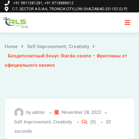
+91 9811581281, +91 9718888012
Skip
C-7, SECTOR A-5/A-6, TRONICA CITY,LONI GHAZIABAD-201102 (U.P)
to
content
Ho
Home
Self Improvement, Creativity
Бездепозитный бонус Starda casino – Фриспины от
официального казино
by
admin
November 28, 2023
Self Improvement, Creativity
(0)
20
seconds