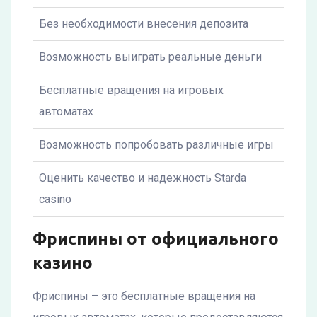
Без необходимости внесения депозита
Возможность выиграть реальные деньги
Бесплатные вращения на игровых
автоматах
Возможность попробовать различные игры
Оценить качество и надежность Starda
casino
Фриспины от официального
казино
Фриспины – это бесплатные вращения на