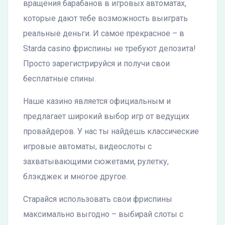
вращения барабанов в игровых автоматах,
которые дают тебе возможность выиграть
реальные деньги. И самое прекрасное – в
Starda casino фриспины не требуют депозита!
Просто зарегистрируйся и получи свои
бесплатные спины.
Наше казино является официальным и
предлагает широкий выбор игр от ведущих
провайдеров. У нас ты найдешь классические
игровые автоматы, видеослоты с
захватывающими сюжетами, рулетку,
блэкджек и многое другое.
Старайся использовать свои фриспины
максимально выгодно – выбирай слоты с