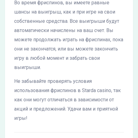
Во время фриспинов, вы имеете равные
шансы на выигрыш, как и при игре на свои
собственные средства. Все выигрыши будут
автоматически начислены на ваш счет. Вы
можете продолжать играть на фриспинах, пока
они не закончатся, или вы можете закончить
игру в любой момент и забрать свои
выигрыши.
Не забывайте проверять условия
использования фриспинов в Starda casino, так
как они могут отличаться в зависимости от
акций и предложений. Удачи вам и приятной
игры!