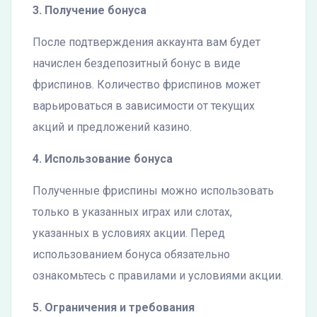
3. Получение бонуса
После подтверждения аккаунта вам будет
начислен бездепозитный бонус в виде
фриспинов. Количество фриспинов может
варьироваться в зависимости от текущих
акций и предложений казино.
4. Использование бонуса
Полученные фриспины можно использовать
только в указанных играх или слотах,
указанных в условиях акции. Перед
использованием бонуса обязательно
ознакомьтесь с правилами и условиями акции.
5. Ограничения и требования