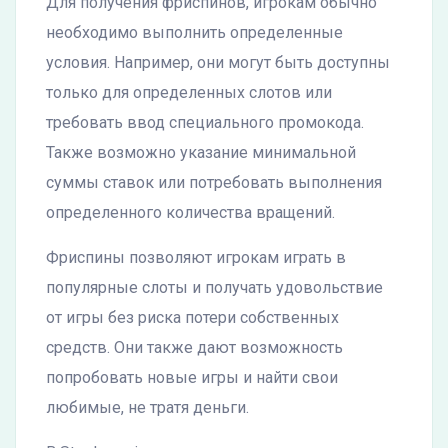
Для получения фриспинов, игрокам обычно
необходимо выполнить определенные
условия. Например, они могут быть доступны
только для определенных слотов или
требовать ввод специального промокода.
Также возможно указание минимальной
суммы ставок или потребовать выполнения
определенного количества вращений.
Фриспины позволяют игрокам играть в
популярные слоты и получать удовольствие
от игры без риска потери собственных
средств. Они также дают возможность
попробовать новые игры и найти свои
любимые, не тратя деньги.