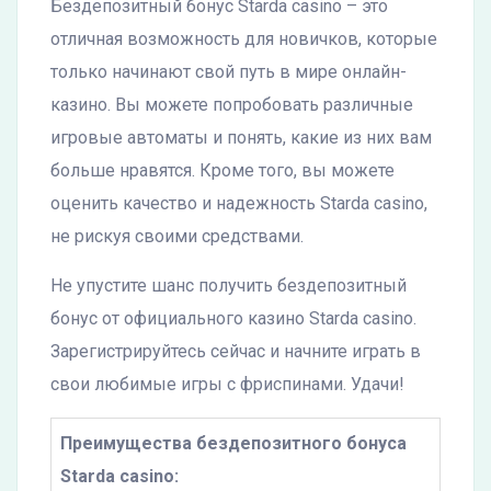
Бездепозитный бонус Starda casino – это
отличная возможность для новичков, которые
только начинают свой путь в мире онлайн-
казино. Вы можете попробовать различные
игровые автоматы и понять, какие из них вам
больше нравятся. Кроме того, вы можете
оценить качество и надежность Starda casino,
не рискуя своими средствами.
Не упустите шанс получить бездепозитный
бонус от официального казино Starda casino.
Зарегистрируйтесь сейчас и начните играть в
свои любимые игры с фриспинами. Удачи!
Преимущества бездепозитного бонуса
Starda casino: