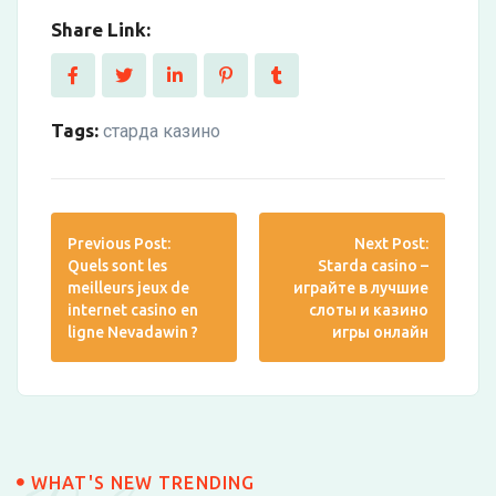
Share Link:
Tags:
старда казино
Previous Post:
Next Post:
Quels sont les
Starda casino –
meilleurs jeux de
играйте в лучшие
internet casino en
слоты и казино
ligne Nevadawin ?
игры онлайн
WHAT'S NEW TRENDING