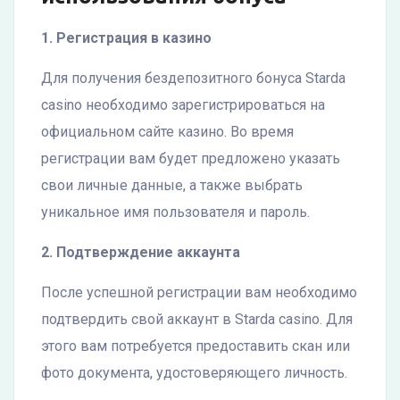
1. Регистрация в казино
Для получения бездепозитного бонуса Starda
casino необходимо зарегистрироваться на
официальном сайте казино. Во время
регистрации вам будет предложено указать
свои личные данные, а также выбрать
уникальное имя пользователя и пароль.
2. Подтверждение аккаунта
После успешной регистрации вам необходимо
подтвердить свой аккаунт в Starda casino. Для
этого вам потребуется предоставить скан или
фото документа, удостоверяющего личность.