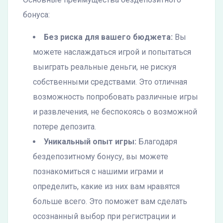
бонуса:
Без риска для вашего бюджета:
Вы
можете наслаждаться игрой и попытаться
выиграть реальные деньги, не рискуя
собственными средствами. Это отличная
возможность попробовать различные игры
и развлечения, не беспокоясь о возможной
потере депозита.
Уникальный опыт игры:
Благодаря
бездепозитному бонусу, вы можете
познакомиться с нашими играми и
определить, какие из них вам нравятся
больше всего. Это поможет вам сделать
осознанный выбор при регистрации и