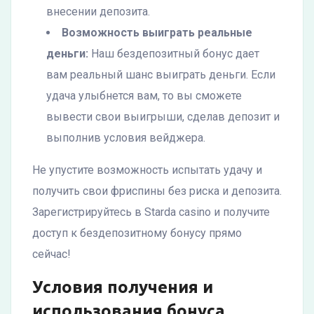
внесении депозита.
Возможность выиграть реальные
деньги:
Наш бездепозитный бонус дает
вам реальный шанс выиграть деньги. Если
удача улыбнется вам, то вы сможете
вывести свои выигрыши, сделав депозит и
выполнив условия вейджера.
Не упустите возможность испытать удачу и
получить свои фриспины без риска и депозита.
Зарегистрируйтесь в Starda casino и получите
доступ к бездепозитному бонусу прямо
сейчас!
Условия получения и
использования бонуса