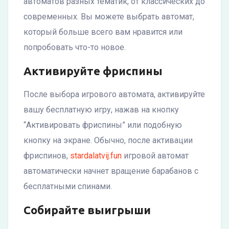
автоматов разных тематик, от классических до
современных. Вы можете выбрать автомат,
который больше всего вам нравится или
попробовать что-то новое.
Активируйте фриспины
После выбора игрового автомата, активируйте
вашу бесплатную игру, нажав на кнопку
“Активировать фриспины” или подобную
кнопку на экране. Обычно, после активации
фриспинов,
stardalatvij.fun
игровой автомат
автоматически начнет вращение барабанов с
бесплатными спинами.
Собирайте выигрыши