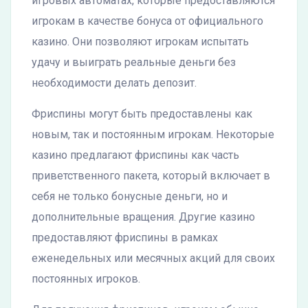
игровых автоматах, которые предоставляются
игрокам в качестве бонуса от официального
казино. Они позволяют игрокам испытать
удачу и выиграть реальные деньги без
необходимости делать депозит.
Фриспины могут быть предоставлены как
новым, так и постоянным игрокам. Некоторые
казино предлагают фриспины как часть
приветственного пакета, который включает в
себя не только бонусные деньги, но и
дополнительные вращения. Другие казино
предоставляют фриспины в рамках
еженедельных или месячных акций для своих
постоянных игроков.