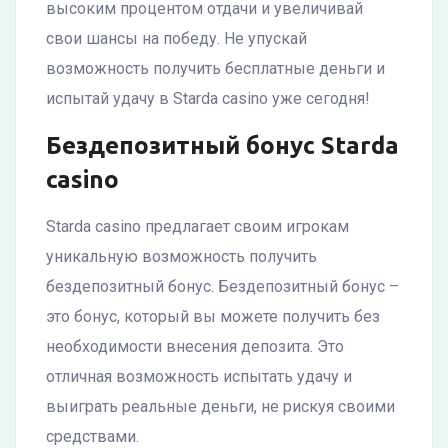
высоким процентом отдачи и увеличивай
свои шансы на победу. Не упускай
возможность получить бесплатные деньги и
испытай удачу в Starda casino уже сегодня!
Бездепозитный бонус Starda
casino
Starda casino предлагает своим игрокам
уникальную возможность получить
бездепозитный бонус. Бездепозитный бонус –
это бонус, который вы можете получить без
необходимости внесения депозита. Это
отличная возможность испытать удачу и
выиграть реальные деньги, не рискуя своими
средствами.