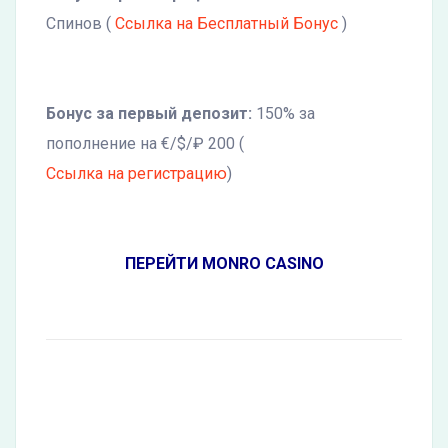
Спинов (
Ссылка на Бесплатный Бонус
)
Бонус за первый депозит:
150% за
пополнение на €/$/₽ 200 (
Ссылка на регистрацию
)
ПЕРЕЙТИ MONRO CASINO