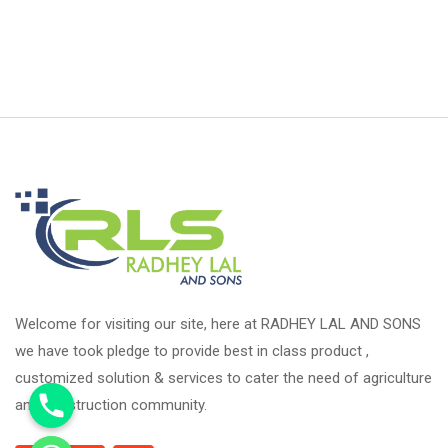
Welcome for visiting our site, here at RADHEY LAL AND SONS
we have took pledge to provide best in class product ,
customized solution & services to cater the need of agriculture
and construction community.