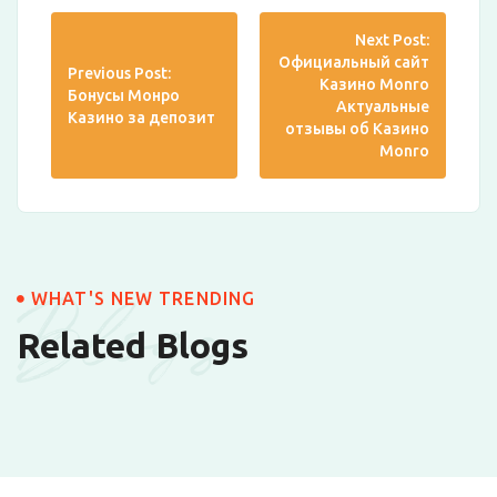
Next Post:
Официальный сайт
Previous Post:
Казино Monro
Бонусы Монро
Актуальные
Казино за депозит
отзывы об Казино
Monro
Blogs
WHAT'S NEW TRENDING
Related Blogs