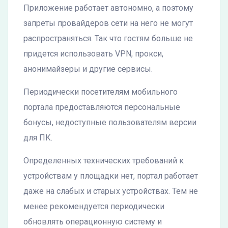
Приложение работает автономно, а поэтому
запреты провайдеров сети на него не могут
распространяться. Так что гостям больше не
придется использовать VPN, прокси,
анонимайзеры и другие сервисы.
Периодически посетителям мобильного
портала предоставляются персональные
бонусы, недоступные пользователям версии
для ПК.
Определенных технических требований к
устройствам у площадки нет, портал работает
даже на слабых и старых устройствах. Тем не
менее рекомендуется периодически
обновлять операционную систему и