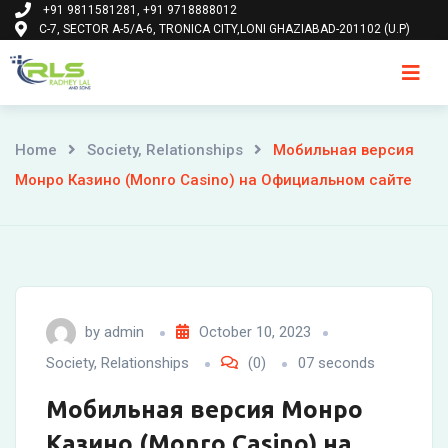
+91 9811581281, +91 9718888012
Skip
C-7, SECTOR A-5/A-6, TRONICA CITY,LONI GHAZIABAD-201102 (U.P)
to
content
Ho
Home
Society, Relationships
Мобильная версия
Монро Казино (Monro Casino) на Oфициальном сайте
by
admin
October 10, 2023
Society, Relationships
(0)
07 seconds
Мобильная версия Монро
Казино (Monro Casino) на