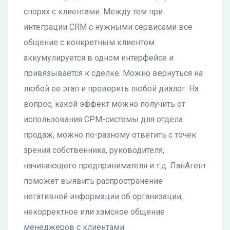
спорах с клиентами. Между тем при
интеграции CRM с нужными сервисами все
общение с конкретным клиентом
аккумулируется в одном интерфейсе и
привязывается к сделке. Можно вернуться на
любой ее этап и проверить любой диалог. На
вопрос, какой эффект можно получить от
использования СРМ-системы для отдела
продаж, можно по-разному ответить с точек
зрения собственника, руководителя,
начинающего предпринимателя и т.д. ЛанАгент
поможет выявить распространение
негативной информации об организации,
некорректное или хамское общение
менеджеров с клиентами.