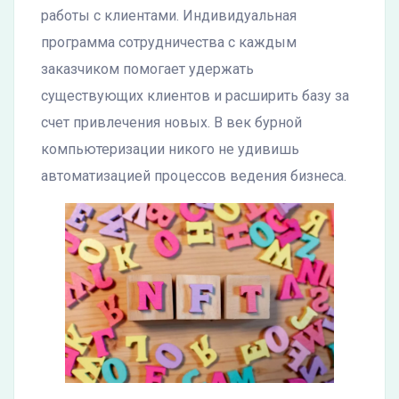
работы с клиентами. Индивидуальная
программа сотрудничества с каждым
заказчиком помогает удержать
существующих клиентов и расширить базу за
счет привлечения новых. В век бурной
компьютеризации никого не удивишь
автоматизацией процессов ведения бизнеса.