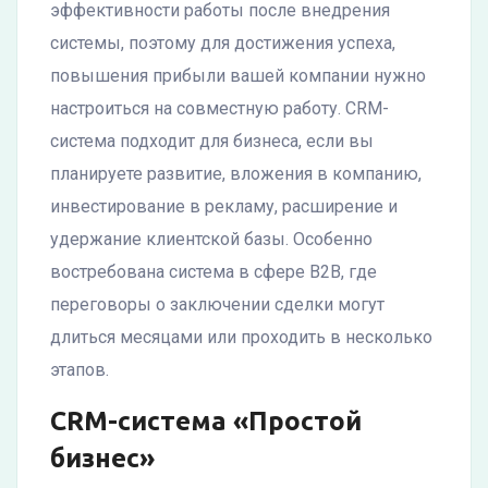
эффективности работы после внедрения
системы, поэтому для достижения успеха,
повышения прибыли вашей компании нужно
настроиться на совместную работу. CRM-
система подходит для бизнеса, если вы
планируете развитие, вложения в компанию,
инвестирование в рекламу, расширение и
удержание клиентской базы. Особенно
востребована система в сфере B2B, где
переговоры о заключении сделки могут
длиться месяцами или проходить в несколько
этапов.
CRM-система «Простой
бизнес»