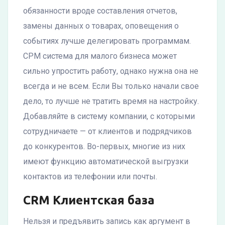
обязанности вроде составления отчетов,
замены данных о товарах, оповещения о
событиях лучше делегировать программам.
СРМ система для малого бизнеса может
сильно упростить работу, однако нужна она не
всегда и не всем. Если Вы только начали свое
дело, то лучше не тратить время на настройку.
Добавляйте в систему компании, с которыми
сотрудничаете — от клиентов и подрядчиков
до конкурентов. Во-первых, многие из них
имеют функцию автоматической выгрузки
контактов из телефонии или почты.
CRM Клиентская база
Нельзя и предъявить запись как аргумент в