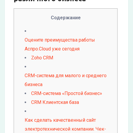
Содержание
Оцените преимущества работы
Аспро.Cloud уже сегодня
Zoho CRM
CRM-система для малого и среднего
бизнеса
CRM-система «Простой бизнес»
CRM Клиентская база
Как сделать качественный сайт
электротехнической компании. Чек-