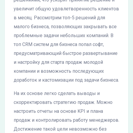
увеличит общую удовлетворенность клиентов
в месяц. Рассмотрим топ-5 решений для
малого бизнеса, позволяющих закрывать все
проблемные задачи небольших компаний. В
топ CRM систем для бизнеса попал софт,
предусматривающий быстрое развертывание
и настройку для старта продаж молодой
компании и возможность последующих
доработок и кастомизации под задачи бизнеса.
На их основе легко сделать выводы и
скорректировать стратегию продаж. Можно
настроить отчеты на основе KPI и плана
продаж и контролировать работу менеджеров.
Достижение такой цели невозможно без