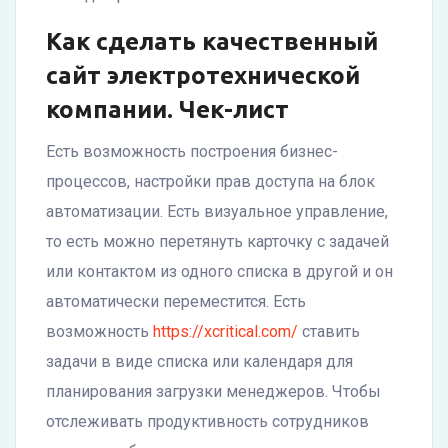
Как сделать качественный
сайт электротехнической
компании. Чек-лист
Есть возможность построения бизнес-
процессов, настройки прав доступа на блок
автоматизации. Есть визуальное управление,
то есть можно перетянуть карточку с задачей
или контактом из одного списка в другой и он
автоматически переместится. Есть
возможность
https://xcritical.com/
ставить
задачи в виде списка или календаря для
планирования загрузки менеджеров. Чтобы
отслеживать продуктивность сотрудников