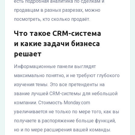
есть подробная аналитика по сделкам и
продавцам в разных разрезах, можно
посмотреть, кто сколько продаёт.
Что такое CRM-система
и какие задачи бизнеса
решает
Информационные панели выглядят
максимально понятно, и не требуют глубокого
изучения темы. Это все претенденты на
звание лучшей CRM-системы для небольшой
компании. Стоимость Monday.com
увеличивается не только по мере того, как вы
получаете в распоряжение больше функций,
но и по мере расширения вашей команды.