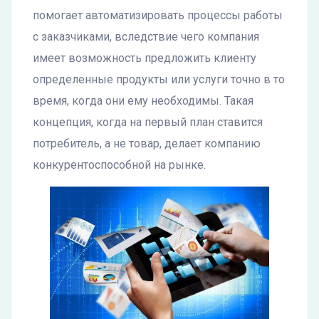
помогает автоматизировать процессы работы
с заказчиками, вследствие чего компания
имеет возможность предложить клиенту
определенные продукты или услуги точно в то
время, когда они ему необходимы. Такая
концепция, когда на первый план ставится
потребитель, а не товар, делает компанию
конкурентоспособной на рынке.