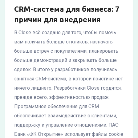
CRM-система для бизнеса: 7
причин для внедрения
В Close всё создано для того, чтобы помочь
вам получать больше откликов, назначать
больше встреч с покупателями, планировать
больше демонстраций и закрывать больше
сделок. В итоге у разработчиков получилась
занятная CRM-система, в которой поистине нет
ничего лишнего. Разработчики Close гордятся,
прежде всего, эффективностью продаж.
Программное обеспечение для CRM
обеспечивает взаимодействие с клиентами,
поддержку и управление отношениями. ПАО
Банк «ФК Открытие» использует файлы cookie