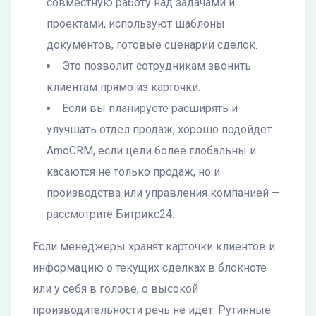
совместную работу над задачами и
проектами, используют шаблоны
документов, готовые сценарии сделок.
Это позволит сотрудникам звонить
клиентам прямо из карточки.
Если вы планируете расширять и
улучшать отдел продаж, хорошо подойдет
AmoCRM, если цели более глобальны и
касаются не только продаж, но и
производства или управления компанией —
рассмотрите Битрикс24.
Если менеджеры хранят карточки клиентов и
информацию о текущих сделках в блокноте
или у себя в голове, о высокой
производительности речь не идет. Рутинные