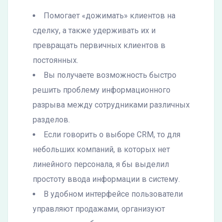
Помогает «дожимать» клиентов на
сделку, а также удерживать их и
превращать первичных клиентов в
постоянных.
Вы получаете возможность быстро
решить проблему информационного
разрыва между сотрудниками различных
разделов.
Если говорить о выборе CRM, то для
небольших компаний, в которых нет
линейного персонала, я бы выделил
простоту ввода информации в систему.
В удобном интерфейсе пользователи
управляют продажами, организуют