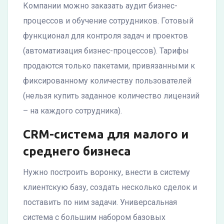
Компании можно заказать аудит бизнес-
процессов и обучение сотрудников. Готовый
функционал для контроля задач и проектов
(автоматизация бизнес-процессов). Тарифы
продаются только пакетами, привязанными к
фиксированному количеству пользователей
(нельзя купить заданное количество лицензий
– на каждого сотрудника).
CRM-система для малого и
среднего бизнеса
Нужно построить воронку, внести в систему
клиентскую базу, создать несколько сделок и
поставить по ним задачи. Универсальная
система с большим набором базовых