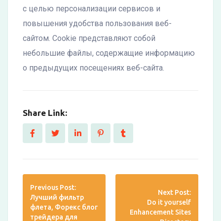
с целью персонализации сервисов и
повышения удобства пользования веб-
сайтом. Cookie представляют собой
небольшие файлы, содержащие информацию
о предыдущих посещениях веб-сайта.
Share Link:
Previous Post:
Next Post:
Лучший фильтр
Do it yourself
флета, Форекс блог
Enhancement Sites
трейдера для