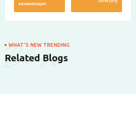
Directory
начинающих
Blogs
WHAT'S NEW TRENDING
Related Blogs