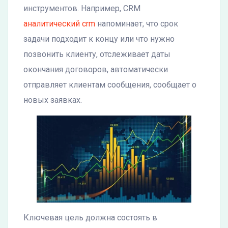
инструментов. Например, CRM
аналитический crm
напоминает, что срок
задачи подходит к концу или что нужно
позвонить клиенту, отслеживает даты
окончания договоров, автоматически
отправляет клиентам сообщения, сообщает о
новых заявках.
Ключевая цель должна состоять в