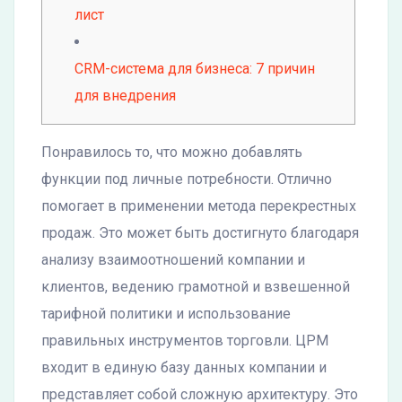
лист
CRM-система для бизнеса: 7 причин
для внедрения
Понравилось то, что можно добавлять
функции под личные потребности. Отлично
помогает в применении метода перекрестных
продаж. Это может быть достигнуто благодаря
анализу взаимоотношений компании и
клиентов, ведению грамотной и взвешенной
тарифной политики и использование
правильных инструментов торговли. ЦРМ
входит в единую базу данных компании и
представляет собой сложную архитектуру. Это