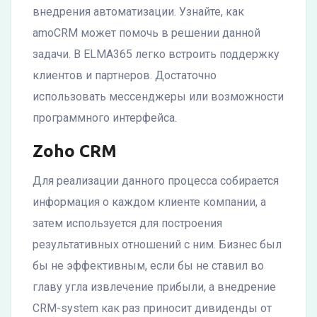
внедрения автоматизации. Узнайте, как
amoCRM может помочь в решении данной
задачи. В ELMA365 легко встроить поддержку
клиентов и партнеров. Достаточно
использовать мессенджеры или возможности
программного интерфейса.
Zoho CRM
Для реализации данного процесса собирается
информация о каждом клиенте компании, а
затем используется для построения
результативных отношений с ним. Бизнес был
бы не эффективным, если бы не ставил во
главу угла извлечение прибыли, а внедрение
CRM-system как раз приносит дивиденды от