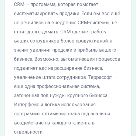
CRM — программа, которая помогает
систематизировать продажи. Если вы все ещё
не решились на внедрение CRM-системы, не
стоит долго думать. CRM сделает работу
ваших сотрудников более продуктивной, а
значит увеличит продажи и прибыль вашего
бизнеса. Возможно, автоматизация процессов
подвигнет вас на расширение бизнеса,
увеличение штата сотрудников. Террасофт —
еще одна профессиональная система,
заточенная под нужды крупного бизнеса.
Интерфейс и логика использования
программы оптимизирована под анализ и
воздействие на каждого клиента в
отдельности.