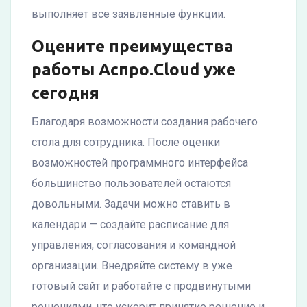
выполняет все заявленные функции.
Оцените преимущества
работы Аспро.Cloud уже
сегодня
Благодаря возможности создания рабочего
стола для сотрудника. После оценки
возможностей программного интерфейса
большинство пользователей остаются
довольными. Задачи можно ставить в
календари — создайте расписание для
управления, согласования и командной
организации. Внедряйте систему в уже
готовый сайт и работайте с продвинутыми
решениями, что ускорит принятие решение и