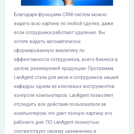
Благодаря функциям CRM-систем можно
видеть всю картину по любой сделке, даже
если сотрудники работают удаленно. Вы
хотите видеть автоматически
сформированную аналитику по
эффективности сотрудников, всего бизнеса в
целом, реализуемой продукции. Программа
LanAgent стала для меня и сотрудников нашей
кафедры одним из ключевых инструментов
контроля компьютеров. LanAgent позволяет
отследить все действия пользователя за
компьютером, что дает полную картину его
рабочего дня. ПО LanAgent полностью
соответствует своему назначению и