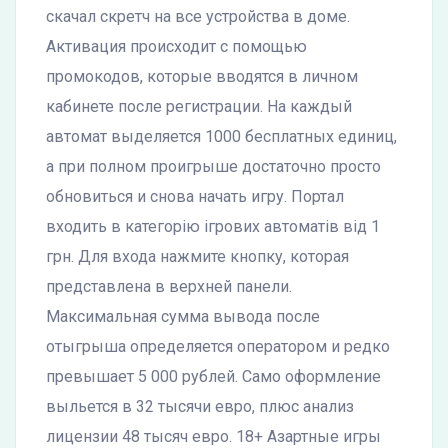
скачал скретч на все устройства в доме.
Активация происходит с помощью
промокодов, которые вводятся в личном
кабинете после регистрации. На каждый
автомат выделяется 1000 бесплатных единиц,
а при полном проигрыше достаточно просто
обновиться и снова начать игру. Портал
входить в категорію ігрових автоматів від 1
грн. Для входа нажмите кнопку, которая
представлена в верхней панели.
Максимальная сумма вывода после
отыгрыша определяется оператором и редко
превышает 5 000 рублей. Само оформление
выльется в 32 тысячи евро, плюс анализ
лицензии 48 тысяч евро. 18+ Азартные игры