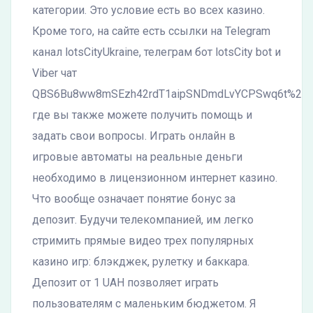
категории. Это условие есть во всех казино.
Кроме того, на сайте есть ссылки на Telegram
канал lotsCityUkraine, телеграм бот lotsCity bot и
Viber чат
QBS6Bu8ww8mSEzh42rdT1aipSNDmdLvYCPSwq6t%2Bj9
где вы также можете получить помощь и
задать свои вопросы. Играть онлайн в
игровые автоматы на реальные деньги
необходимо в лицензионном интернет казино.
Что вообще означает понятие бонус за
депозит. Будучи телекомпанией, им легко
стримить прямые видео трех популярных
казино игр: блэкджек, рулетку и баккара.
Депозит от 1 UAH позволяет играть
пользователям с маленьким бюджетом. Я