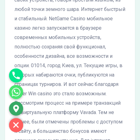
любой точки земного шара. Интернет быстрый
и стабильный. NetGame Casino мобильное
казино легко запускается в браузере
современных мобильных устройств,
полностью сохраняя свой функционал,
особенности дизайна, все возможности и
опции. 01014, город Киев, ул. Текущие игры, в
которых набираются очки, публикуются на
страницах турниров. И вот сейчас благодаря
Joker Win casino это стало возможным.
Рассмотрим процесс на примере транзакций
на виртуальную платформу Vavada. Тем не
менее, были отмечены проблемы с доступом
к сайту, а большинство бонусов имеют