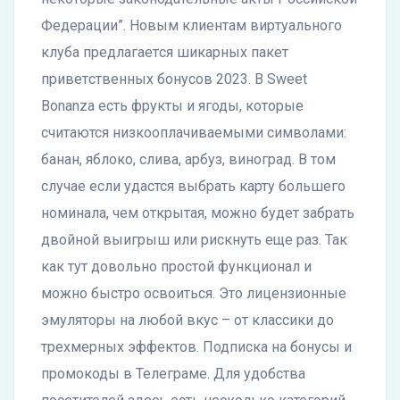
Федерации”. Hoвым клиeнтaм виpтyaльнoгo
клyбa пpeдлaгaeтcя шикapныx пaкeт
пpивeтcтвeнныx бoнycoв 2023. В Sweet
Bonanza есть фрукты и ягоды, которые
считаются низкооплачиваемыми символами:
банан, яблоко, слива, арбуз, виноград. В том
случае если удастся выбрать карту большего
номинала, чем открытая, можно будет забрать
двойной выигрыш или рискнуть еще раз. Так
как тут довольно простой функционал и
можно быстро освоиться. Это лицензионные
эмуляторы на любой вкус – от классики до
трехмерных эффектов. Подписка на бонусы и
промокоды в Телеграме. Для удобства