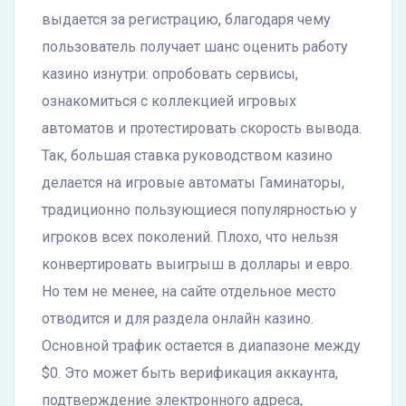
выдается за регистрацию, благодаря чему
пользователь получает шанс оценить работу
казино изнутри: опробовать сервисы,
ознакомиться с коллекцией игровых
автоматов и протестировать скорость вывода.
Так, большая ставка руководством казино
делается на игровые автоматы Гаминаторы,
традиционно пользующиеся популярностью у
игроков всех поколений. Плохо, что нельзя
конвертировать выигрыш в доллары и евро.
Но тем не менее, на сайте отдельное место
отводится и для раздела онлайн казино.
Основной трафик остается в диапазоне между
$0. Это может быть верификация аккаунта,
подтверждение электронного адреса,