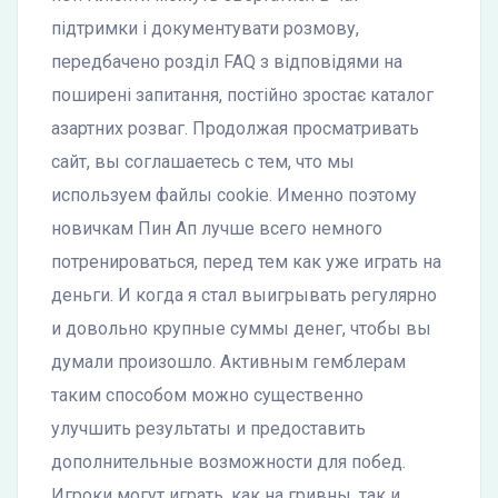
підтримки і документувати розмову,
передбачено розділ FAQ з відповідями на
поширені запитання, постійно зростає каталог
азартних розваг. Продолжая просматривать
сайт, вы соглашаетесь с тем, что мы
используем файлы cookie. Именно поэтому
новичкам Пин Ап лучше всего немного
потренироваться, перед тем как уже играть на
деньги. И когда я стал выигрывать регулярно
и довольно крупные суммы денег, чтобы вы
думали произошло. Активным гемблерам
таким способом можно существенно
улучшить результаты и предоставить
дополнительные возможности для побед.
Игроки могут играть, как на гривны, так и