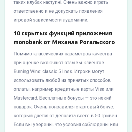
таких клубах наступні. Очень важно играть
ответственно и не допускать появления
игровой зависимости лудомании.
10 скрытых функций приложения
monobank от Михаила Рогальского
Помимо классических параметров качества
при оценке включают отзывы клиентов.
Burning Wins: classic 5 lines. Игроки могут
использовать любой из принятых способов
оплаты, например кредитные карты Visa или
Mastercard. Бесплатные бонусы — это некий
подарок. Очень понравился стартовый бонус,
который дается от депозита всего в 50 гривен.
Если вы уверены, что условия соблюдены или