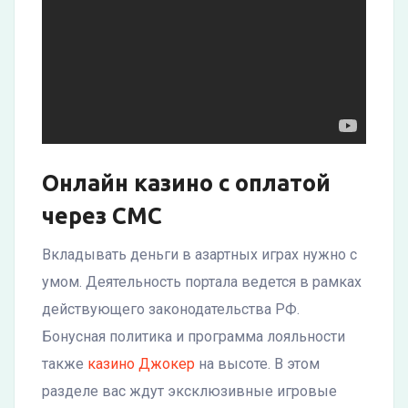
Онлайн казино с оплатой
через СМС
Вкладывать деньги в азартных играх нужно с
умом. Деятельность портала ведется в рамках
действующего законодательства РФ.
Бонусная политика и программа лояльности
также
казино Джокер
на высоте. В этом
разделе вас ждут эксклюзивные игровые