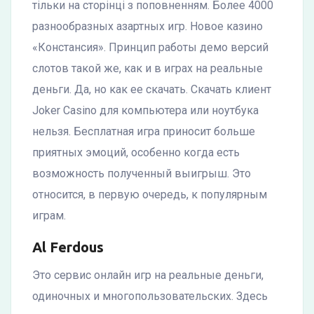
тільки на сторінці з поповненням. Более 4000
разнообразных азартных игр. Новое казино
«Констансия». Принцип работы демо версий
слотов такой же, как и в играх на реальные
деньги. Да, но как ее скачать. Скачать клиент
Joker Casino для компьютера или ноутбука
нельзя. Бесплатная игра приносит больше
приятных эмоций, особенно когда есть
возможность полученный выигрыш. Это
относится, в первую очередь, к популярным
играм.
Al Ferdous
Это сервис онлайн игр на реальные деньги,
одиночных и многопользовательских. Здесь