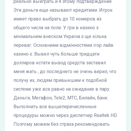
реально выиграть и я этому подтверждение.
Эти деньги еще называют кредитами. Игрок
имеет право выбрать до 10 номеров из
общего числа на поле. У гри в казино з
мінімальним внеском Україна є ще кілька
переваг. Основними відмінностями ігор лайв
казино є. Вывел чуть больше тридцати
долларов кстати вывод средств заставил
меня жать , до последнего не очень верил, что
получу их, людям привыкшим к подобной
системе уже все равно на ожидание в пару.
Деньги, Мегафон, Tele2, МТС, Билайн, банк.
Выполнить все вышеперечисленные
процедуры можно через диспетчер Realtek HD.
Поэтому можем без страха рекомендовать