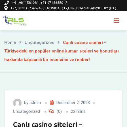
+91 9811581281, +91 9718888012
Skip
C-7, SECTOR A-5/A-6, TRONICA CITY,LONI GHAZIABAD-201102 (U.P)
to
content
Ho
Home
Uncategorized
Canlı casino siteleri –
Türkiye’deki en popüler online kumar siteleri ve bonusları
hakkında kapsamlı bir inceleme ve rehber!
by
admin
December 7, 2023
Uncategorized
(0)
22 mins
Canlı casino siteleri –