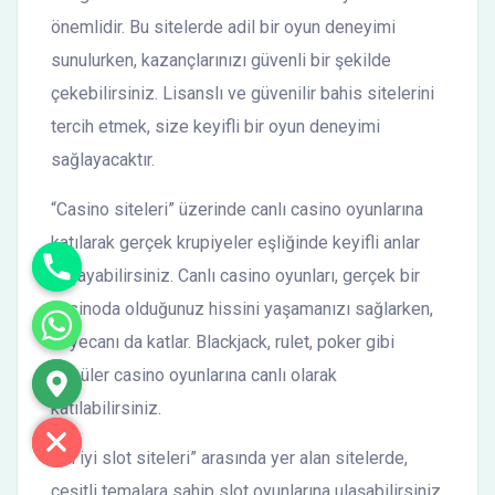
önemlidir. Bu sitelerde adil bir oyun deneyimi
sunulurken, kazançlarınızı güvenli bir şekilde
çekebilirsiniz. Lisanslı ve güvenilir bahis sitelerini
tercih etmek, size keyifli bir oyun deneyimi
sağlayacaktır.
“Casino siteleri” üzerinde canlı casino oyunlarına
katılarak gerçek krupiyeler eşliğinde keyifli anlar
yaşayabilirsiniz. Canlı casino oyunları, gerçek bir
casinoda olduğunuz hissini yaşamanızı sağlarken,
heyecanı da katlar. Blackjack, rulet, poker gibi
popüler casino oyunlarına canlı olarak
katılabilirsiniz.
“En iyi slot siteleri” arasında yer alan sitelerde,
çeşitli temalara sahip slot oyunlarına ulaşabilirsiniz.