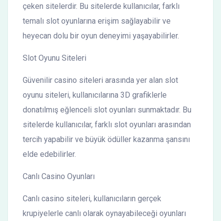
çeken sitelerdir. Bu sitelerde kullanıcılar, farklı
temalı slot oyunlarına erişim sağlayabilir ve
heyecan dolu bir oyun deneyimi yaşayabilirler.
Slot Oyunu Siteleri
Güvenilir casino siteleri arasında yer alan slot
oyunu siteleri, kullanıcılarına 3D grafiklerle
donatılmış eğlenceli slot oyunları sunmaktadır. Bu
sitelerde kullanıcılar, farklı slot oyunları arasından
tercih yapabilir ve büyük ödüller kazanma şansını
elde edebilirler.
Canlı Casino Oyunları
Canlı casino siteleri, kullanıcıların gerçek
krupiyelerle canlı olarak oynayabileceği oyunları