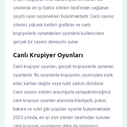
sitelerde en iyi bahis siteleri tarafından sağlanan
çeşitli oyun seçenekleri bulunmaktadır. Canlı casino
siteleri, yüksek kaliteli grafikler ve canlı
krupiyelerle oynanabilen oyunlarla kullanıcılara
gerçek bir casino deneyimi sunar.
Canlı Krupiyer Oyunları
Canlı krupiyer oyunları, gerçek krupiyelerle oynanan
oyunlardır. Bu oyunlarda krupiyeler, oyunculara eşlik
eder, kartları dağıtır veya rulet çarkını döndürür.
Canlı casino siteleri aracılığıyla oynayabileceğiniz
canlı krupiyer oyunları arasında blackjack, poker,
bakara ve rulet gibi popüler oyunlar bulunmaktadır.
2023 yılında, en iyi slot siteleri tarafından sunulan
canlı krupiyer oyunlarının daha da gelişmesi