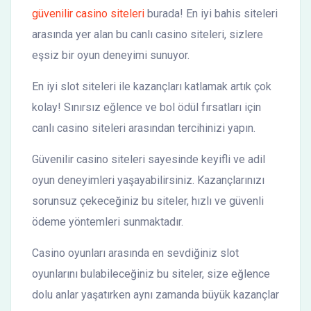
güvenilir casino siteleri
burada! En iyi bahis siteleri
arasında yer alan bu canlı casino siteleri, sizlere
eşsiz bir oyun deneyimi sunuyor.
En iyi slot siteleri ile kazançları katlamak artık çok
kolay! Sınırsız eğlence ve bol ödül fırsatları için
canlı casino siteleri arasından tercihinizi yapın.
Güvenilir casino siteleri sayesinde keyifli ve adil
oyun deneyimleri yaşayabilirsiniz. Kazançlarınızı
sorunsuz çekeceğiniz bu siteler, hızlı ve güvenli
ödeme yöntemleri sunmaktadır.
Casino oyunları arasında en sevdiğiniz slot
oyunlarını bulabileceğiniz bu siteler, size eğlence
dolu anlar yaşatırken aynı zamanda büyük kazançlar