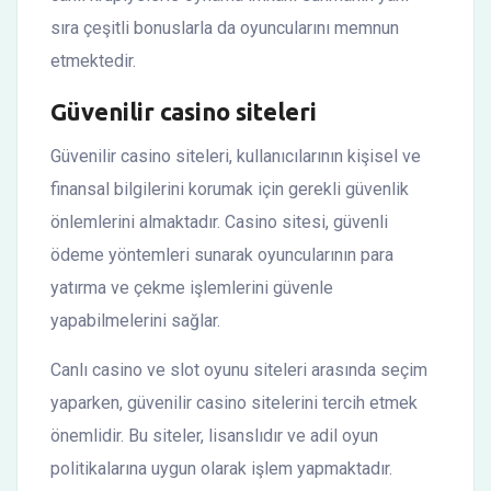
sıra çeşitli bonuslarla da oyuncularını memnun
etmektedir.
Güvenilir casino siteleri
Güvenilir casino siteleri, kullanıcılarının kişisel ve
finansal bilgilerini korumak için gerekli güvenlik
önlemlerini almaktadır. Casino sitesi, güvenli
ödeme yöntemleri sunarak oyuncularının para
yatırma ve çekme işlemlerini güvenle
yapabilmelerini sağlar.
Canlı casino ve slot oyunu siteleri arasında seçim
yaparken, güvenilir casino sitelerini tercih etmek
önemlidir. Bu siteler, lisanslıdır ve adil oyun
politikalarına uygun olarak işlem yapmaktadır.