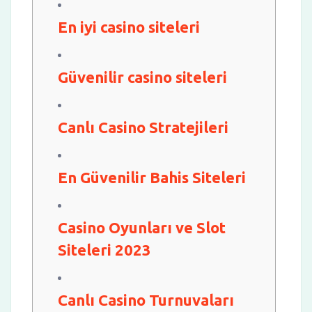
En iyi casino siteleri
Güvenilir casino siteleri
Canlı Casino Stratejileri
En Güvenilir Bahis Siteleri
Casino Oyunları ve Slot
Siteleri 2023
Canlı Casino Turnuvaları