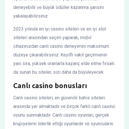
deneyebilir ve büyük ödüller kazanma şansını
yakalayabilirsiniz.
2023 yılında en iyi casino siteleri ve en iyi slot
siteleri arasından seçim yaparak, mobil
cihazınızdan canlı casino deneyimini maksimum
düzeye çıkarabilirsiniz. Keyifli vakit geçirmenin
yanı sıra, yüksek oranlarla kazanç elde etme fırsatı
da sunan bu siteler, sizi daha da büyüleyecek.
Canlı casino bonusları
Canlı casino siteleri, en güvenilir bahis siteleri
arasında yer almaktadır ve birçok farklı canlı casino
oyunu sunmaktadır. Canlı casino oyunları, gerçek
krupiyelerin liderlik ettiği oyunlardır ve oyuncuların