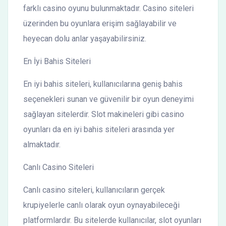
farklı casino oyunu bulunmaktadır. Casino siteleri
üzerinden bu oyunlara erişim sağlayabilir ve
heyecan dolu anlar yaşayabilirsiniz.
En İyi Bahis Siteleri
En iyi bahis siteleri, kullanıcılarına geniş bahis
seçenekleri sunan ve güvenilir bir oyun deneyimi
sağlayan sitelerdir. Slot makineleri gibi casino
oyunları da en iyi bahis siteleri arasında yer
almaktadır.
Canlı Casino Siteleri
Canlı casino siteleri, kullanıcıların gerçek
krupiyelerle canlı olarak oyun oynayabileceği
platformlardır. Bu sitelerde kullanıcılar, slot oyunları