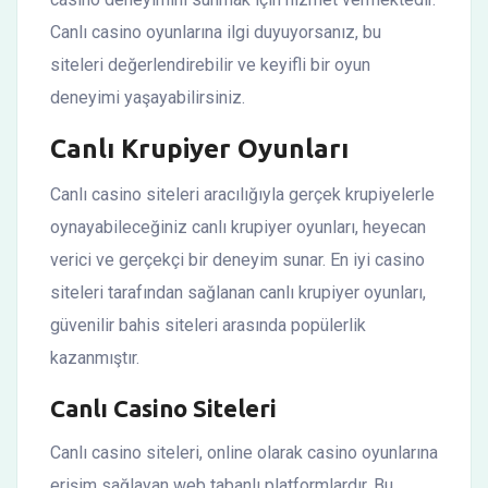
Canlı casino oyunlarına ilgi duyuyorsanız, bu
siteleri değerlendirebilir ve keyifli bir oyun
deneyimi yaşayabilirsiniz.
Canlı Krupiyer Oyunları
Canlı casino siteleri aracılığıyla gerçek krupiyelerle
oynayabileceğiniz canlı krupiyer oyunları, heyecan
verici ve gerçekçi bir deneyim sunar. En iyi casino
siteleri tarafından sağlanan canlı krupiyer oyunları,
güvenilir bahis siteleri arasında popülerlik
kazanmıştır.
Canlı Casino Siteleri
Canlı casino siteleri, online olarak casino oyunlarına
erişim sağlayan web tabanlı platformlardır. Bu