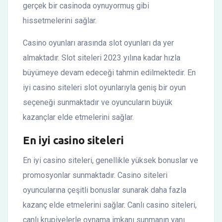
gerçek bir casinoda oynuyormuş gibi
hissetmelerini sağlar.
Casino oyunları arasında slot oyunları da yer
almaktadır. Slot siteleri 2023 yılına kadar hızla
büyümeye devam edeceği tahmin edilmektedir. En
iyi casino siteleri slot oyunlarıyla geniş bir oyun
seçeneği sunmaktadır ve oyuncuların büyük
kazançlar elde etmelerini sağlar.
En iyi casino siteleri
En iyi casino siteleri, genellikle yüksek bonuslar ve
promosyonlar sunmaktadır. Casino siteleri
oyuncularına çeşitli bonuslar sunarak daha fazla
kazanç elde etmelerini sağlar. Canlı casino siteleri,
canlı krupiyelerle oynama imkanı sunmanın yanı