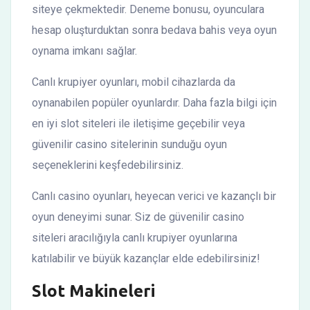
siteye çekmektedir. Deneme bonusu, oyunculara
hesap oluşturduktan sonra bedava bahis veya oyun
oynama imkanı sağlar.
Canlı krupiyer oyunları, mobil cihazlarda da
oynanabilen popüler oyunlardır. Daha fazla bilgi için
en iyi slot siteleri ile iletişime geçebilir veya
güvenilir casino sitelerinin sunduğu oyun
seçeneklerini keşfedebilirsiniz.
Canlı casino oyunları, heyecan verici ve kazançlı bir
oyun deneyimi sunar. Siz de güvenilir casino
siteleri aracılığıyla canlı krupiyer oyunlarına
katılabilir ve büyük kazançlar elde edebilirsiniz!
Slot Makineleri