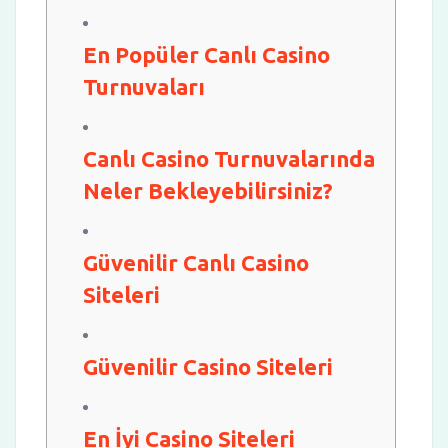
En Popüler Canlı Casino
Turnuvaları
Canlı Casino Turnuvalarında
Neler Bekleyebilirsiniz?
Güvenilir Canlı Casino
Siteleri
Güvenilir Casino Siteleri
En İyi Casino Siteleri