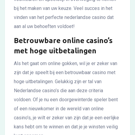
bij het maken van uw keuze. Veel succes in het
vinden van het perfecte nederlandse casino dat
aan al uw behoeften voldoet!
Betrouwbare online casino’s
met hoge uitbetalingen
Als het gaat om online gokken, wil je er zeker van
zijn dat je speelt bij een betrouwbaar casino met
hoge uitbetalingen. Gelukkig zijn er tal van
Nederlandse casino’s die aan deze criteria
voldoen. Of je nu een doorgewinterde speler bent
of een nieuwkomer in de wereld van online
casino’s, je wilt er zeker van zijn dat je een eerlijke
kans hebt om te winnen en dat je je winsten veilig