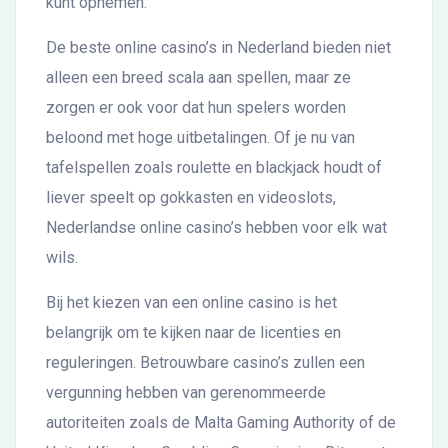
kunt opnemen.
De beste online casino’s in Nederland bieden niet
alleen een breed scala aan spellen, maar ze
zorgen er ook voor dat hun spelers worden
beloond met hoge uitbetalingen. Of je nu van
tafelspellen zoals roulette en blackjack houdt of
liever speelt op gokkasten en videoslots,
Nederlandse online casino’s hebben voor elk wat
wils.
Bij het kiezen van een online casino is het
belangrijk om te kijken naar de licenties en
reguleringen. Betrouwbare casino’s zullen een
vergunning hebben van gerenommeerde
autoriteiten zoals de Malta Gaming Authority of de