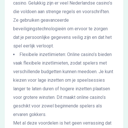
casino. Gelukkig zijn er veel Nederlandse casino’s
die voldoen aan strenge regels en voorschriften.
Ze gebruiken geavanceerde
beveiligingstechnologieën om ervoor te zorgen
dat je persoonlijke gegevens veilig zijn en dat het
spel eerlijk verloopt.
Flexibele inzetlimieten: Online casino’s bieden
vaak flexibele inzetlimieten, zodat spelers met
verschillende budgetten kunnen meedoen. Je kunt
kiezen voor lage inzetten om je speelsessies
langer te laten duren of hogere inzetten plaatsen
voor grotere winsten. Dit maakt online casino’s
geschikt voor zowel beginnende spelers als
ervaren gokkers.
Met al deze voordelen is het geen verrassing dat