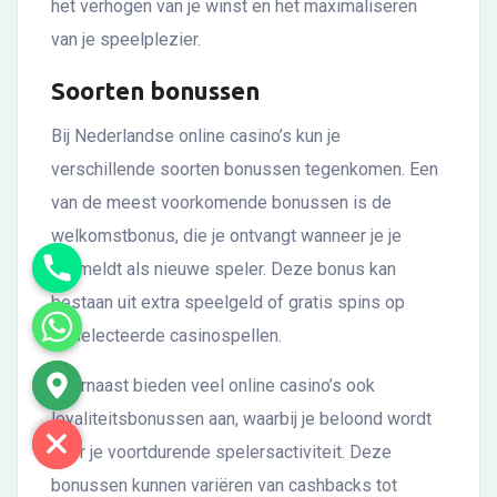
het verhogen van je winst en het maximaliseren
van je speelplezier.
Soorten bonussen
Bij Nederlandse online casino’s kun je
verschillende soorten bonussen tegenkomen. Een
van de meest voorkomende bonussen is de
welkomstbonus, die je ontvangt wanneer je je
aanmeldt als nieuwe speler. Deze bonus kan
bestaan uit extra speelgeld of gratis spins op
geselecteerde casinospellen.
Daarnaast bieden veel online casino’s ook
loyaliteitsbonussen aan, waarbij je beloond wordt
voor je voortdurende spelersactiviteit. Deze
bonussen kunnen variëren van cashbacks tot