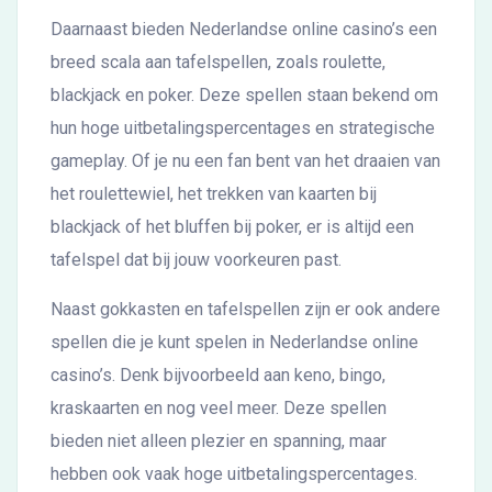
Daarnaast bieden Nederlandse online casino’s een
breed scala aan tafelspellen, zoals roulette,
blackjack en poker. Deze spellen staan bekend om
hun hoge uitbetalingspercentages en strategische
gameplay. Of je nu een fan bent van het draaien van
het roulettewiel, het trekken van kaarten bij
blackjack of het bluffen bij poker, er is altijd een
tafelspel dat bij jouw voorkeuren past.
Naast gokkasten en tafelspellen zijn er ook andere
spellen die je kunt spelen in Nederlandse online
casino’s. Denk bijvoorbeeld aan keno, bingo,
kraskaarten en nog veel meer. Deze spellen
bieden niet alleen plezier en spanning, maar
hebben ook vaak hoge uitbetalingspercentages.