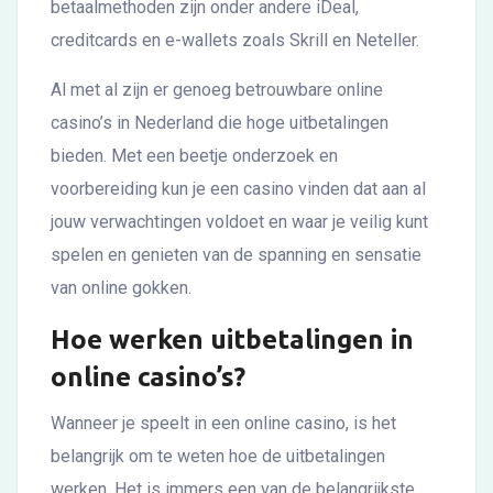
betaalmethoden zijn onder andere iDeal,
creditcards en e-wallets zoals Skrill en Neteller.
Al met al zijn er genoeg betrouwbare online
casino’s in Nederland die hoge uitbetalingen
bieden. Met een beetje onderzoek en
voorbereiding kun je een casino vinden dat aan al
jouw verwachtingen voldoet en waar je veilig kunt
spelen en genieten van de spanning en sensatie
van online gokken.
Hoe werken uitbetalingen in
online casino’s?
Wanneer je speelt in een online casino, is het
belangrijk om te weten hoe de uitbetalingen
werken. Het is immers een van de belangrijkste