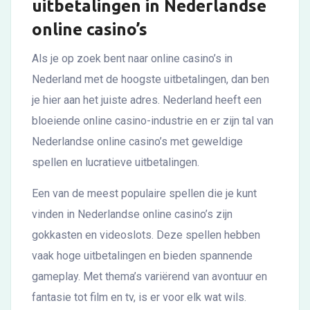
uitbetalingen in Nederlandse
online casino’s
Als je op zoek bent naar online casino’s in
Nederland met de hoogste uitbetalingen, dan ben
je hier aan het juiste adres. Nederland heeft een
bloeiende online casino-industrie en er zijn tal van
Nederlandse online casino’s met geweldige
spellen en lucratieve uitbetalingen.
Een van de meest populaire spellen die je kunt
vinden in Nederlandse online casino’s zijn
gokkasten en videoslots. Deze spellen hebben
vaak hoge uitbetalingen en bieden spannende
gameplay. Met thema’s variërend van avontuur en
fantasie tot film en tv, is er voor elk wat wils.