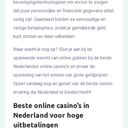
beveiligingstechnologieën om ervoor te zorgen
dat jouw persoonlijke en financiële gegevens altijd
veilig zijn. Daarnaast bieden ze eenvoudige en
veilige betaalopties, zodat je gemakkelijk geld
kunt storten en laten uitbetalen.
Waar wacht je nog op? Sluit je aan bij de
spannende wereld van online gokken bij de beste
Nederlandse online casino’s en ervaar de
opwinding van het winnen van grote geldprijzen.
Speel vandaag nog en geniet van de beste casino-
ervaring die Nederland te bieden heeft!
Beste online casino’s in
Nederland voor hoge
uitbetalingen