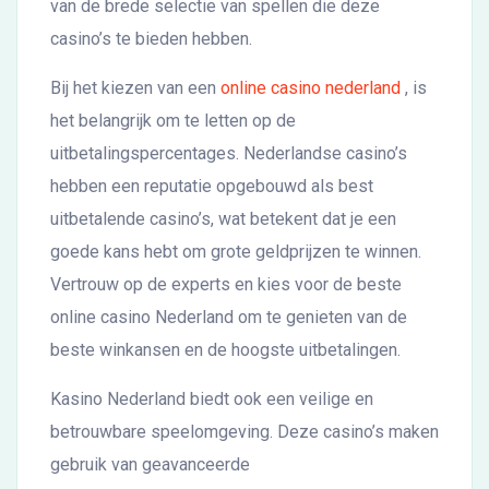
van de brede selectie van spellen die deze
casino’s te bieden hebben.
Bij het kiezen van een
online casino nederland
, is
het belangrijk om te letten op de
uitbetalingspercentages. Nederlandse casino’s
hebben een reputatie opgebouwd als best
uitbetalende casino’s, wat betekent dat je een
goede kans hebt om grote geldprijzen te winnen.
Vertrouw op de experts en kies voor de beste
online casino Nederland om te genieten van de
beste winkansen en de hoogste uitbetalingen.
Kasino Nederland biedt ook een veilige en
betrouwbare speelomgeving. Deze casino’s maken
gebruik van geavanceerde