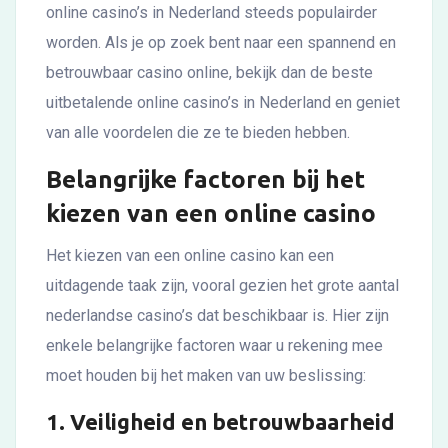
online casino’s in Nederland steeds populairder
worden. Als je op zoek bent naar een spannend en
betrouwbaar casino online, bekijk dan de beste
uitbetalende online casino’s in Nederland en geniet
van alle voordelen die ze te bieden hebben.
Belangrijke factoren bij het
kiezen van een online casino
Het kiezen van een online casino kan een
uitdagende taak zijn, vooral gezien het grote aantal
nederlandse casino’s dat beschikbaar is. Hier zijn
enkele belangrijke factoren waar u rekening mee
moet houden bij het maken van uw beslissing:
1. Veiligheid en betrouwbaarheid