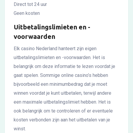
Direct tot 24 uur
Geen kosten
Uitbetalingslimieten en -
voorwaarden
Elk casino Nederland hanteert zijn eigen
uitbetalingslimieten en -voorwaarden. Het is
belangrijk om deze informatie te lezen voordat je
gaat spelen. Sommige online casino’s hebben
bijvoorbeeld een minimumbedrag dat je moet
winnen voordat je kunt uitbetalen, terwijl andere
een maximale uitbetalingslimiet hebben. Het is
ook belangrijk om te controleren of er eventuele
kosten verbonden zijn aan het uitbetalen van je
winst.