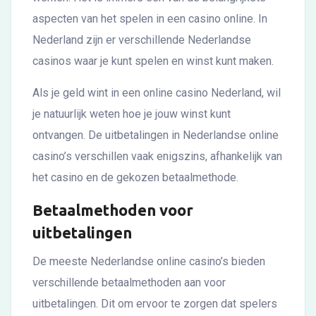
aspecten van het spelen in een casino online. In
Nederland zijn er verschillende Nederlandse
casinos waar je kunt spelen en winst kunt maken.
Als je geld wint in een online casino Nederland, wil
je natuurlijk weten hoe je jouw winst kunt
ontvangen. De uitbetalingen in Nederlandse online
casino’s verschillen vaak enigszins, afhankelijk van
het casino en de gekozen betaalmethode.
Betaalmethoden voor
uitbetalingen
De meeste Nederlandse online casino’s bieden
verschillende betaalmethoden aan voor
uitbetalingen. Dit om ervoor te zorgen dat spelers