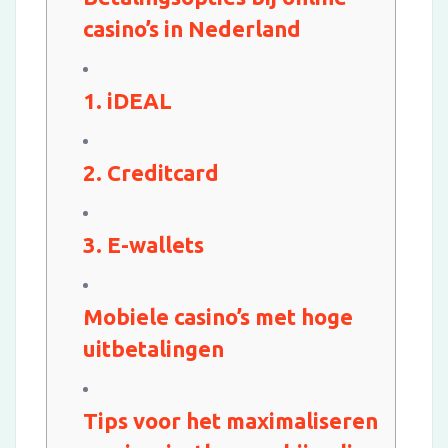
casino’s in Nederland
1. iDEAL
2. Creditcard
3. E-wallets
Mobiele casino’s met hoge
uitbetalingen
Tips voor het maximaliseren