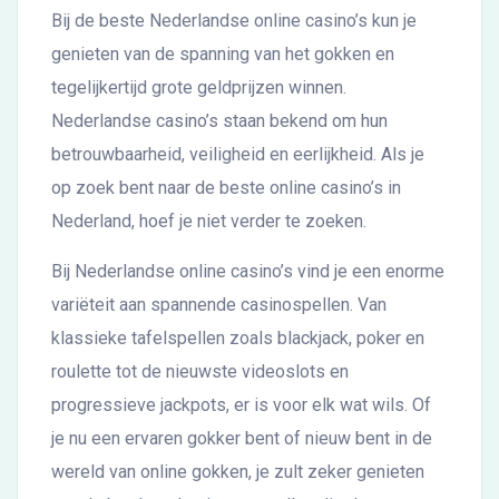
Bij de beste Nederlandse online casino’s kun je
genieten van de spanning van het gokken en
tegelijkertijd grote geldprijzen winnen.
Nederlandse casino’s staan bekend om hun
betrouwbaarheid, veiligheid en eerlijkheid. Als je
op zoek bent naar de beste online casino’s in
Nederland, hoef je niet verder te zoeken.
Bij Nederlandse online casino’s vind je een enorme
variëteit aan spannende casinospellen. Van
klassieke tafelspellen zoals blackjack, poker en
roulette tot de nieuwste videoslots en
progressieve jackpots, er is voor elk wat wils. Of
je nu een ervaren gokker bent of nieuw bent in de
wereld van online gokken, je zult zeker genieten