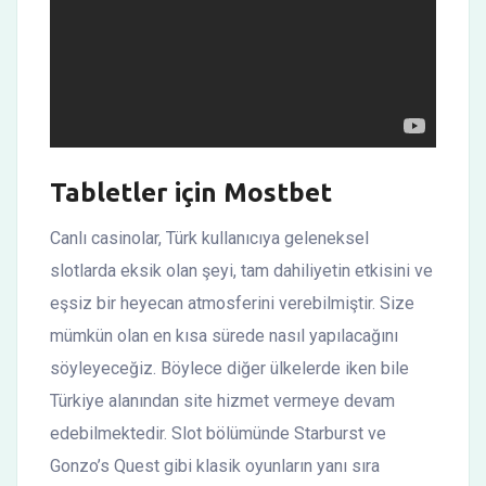
Tabletler için Mostbet
Canlı casinolar, Türk kullanıcıya geleneksel
slotlarda eksik olan şeyi, tam dahiliyetin etkisini ve
eşsiz bir heyecan atmosferini verebilmiştir. Size
mümkün olan en kısa sürede nasıl yapılacağını
söyleyeceğiz. Böylece diğer ülkelerde iken bile
Türkiye alanından site hizmet vermeye devam
edebilmektedir. Slot bölümünde Starburst ve
Gonzo’s Quest gibi klasik oyunların yanı sıra