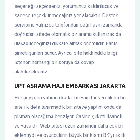
seçeneği seçerseniz, yorumunuz kaldırılacak ve
sadece teşekkür mesajınız yer alacaktır. Destek
servisine yalnızca telefondan değil, aynı zamanda
doğrudan sitede otomatik bir arama kullanarak da
ulaşabileceğinizi dikkate almak önemlidir. Bahis
şirketi şunları sunar. Ayrıca, site hakkındaki bilgi
istenen herhangi bir soruya da cevap
alabileceksiniz.
UPT ASRAMA HAJI EMBARKASI JAKARTA
Her şey para yatırana kadar mı yani bir kerelik mi bu
site ilk defa tanınmadık bir siteye yaptım onda da
pişman olacağıma benziyor. Casino şirketi lisanslı
ve yasaldır. Web sitesi uzun zamandır daha çok bir
eklentiydi ve oyuncuların büyük bir kısmı BK’yı akıllı