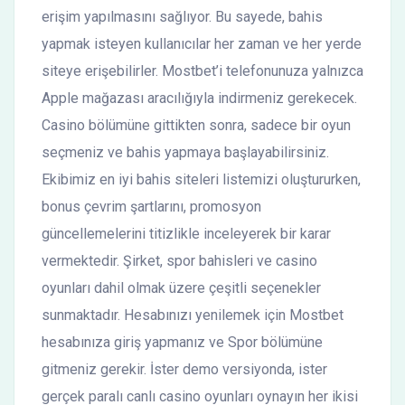
erişim yapılmasını sağlıyor. Bu sayede, bahis
yapmak isteyen kullanıcılar her zaman ve her yerde
siteye erişebilirler. Mostbet’i telefonunuza yalnızca
Apple mağazası aracılığıyla indirmeniz gerekecek.
Casino bölümüne gittikten sonra, sadece bir oyun
seçmeniz ve bahis yapmaya başlayabilirsiniz.
Ekibimiz en iyi bahis siteleri listemizi oluştururken,
bonus çevrim şartlarını, promosyon
güncellemelerini titizlikle inceleyerek bir karar
vermektedir. Şirket, spor bahisleri ve casino
oyunları dahil olmak üzere çeşitli seçenekler
sunmaktadır. Hesabınızı yenilemek için Mostbet
hesabınıza giriş yapmanız ve Spor bölümüne
gitmeniz gerekir. İster demo versiyonda, ister
gerçek paralı canlı casino oyunları oynayın her ikisi