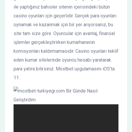
ile yaptığınız bahisler sitenin içerisindeki bütün
casino oyunları için geçerlidir. Gerçek para oyunları
oynamak ve kazanmak için bir yer arıyorsanız, bu
site tam size göre. Oyuncular için avantaj, finansal
işlemler gerçekleştirirken kumarhanenin
komisyonları kaldırmamasıdır. Casino oyunları teklif
eden kumar sitelerinde oyuncu hesabı yaratarak
para yatıra bilirsiniz. Mostbet uygulamasını iOS’ta
11.