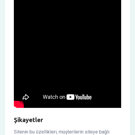
Şikayetler
Sitenin bu özellikleri, müşterilerin siteye bağlı