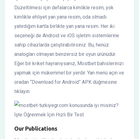
Düzeltilmesi için defalarca kimlikle resim, yok
kimlikle ehliyet yan yana resim, oda olmadı
yatırdığım kartla birlikte yan yana resim. Her iki
seçeneği de Android ve iOS işletim sistemlerine
sahip cihazlarda çalıştırabilirsiniz. Bu, henüz
analogları olmayan benzersiz bir oyun ürünüdür.
Eğer bir kriket hayranıysanız, Mostbet bahislerinizi
yapmak için mükemmel bir yerdir. Yan menü açın ve
oradan “Download for Android” APK düğmesine
tıklayın.
Our Publications