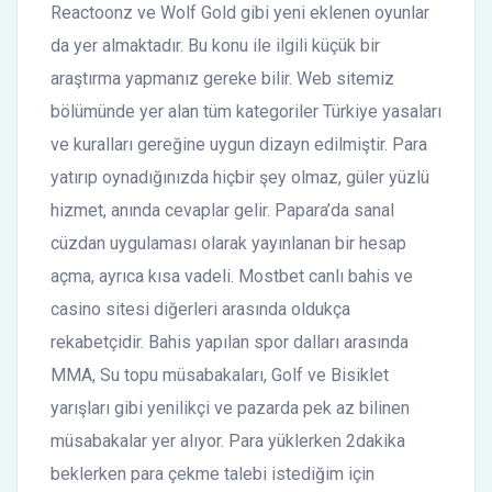
Reactoonz ve Wolf Gold gibi yeni eklenen oyunlar
da yer almaktadır. Bu konu ile ilgili küçük bir
araştırma yapmanız gereke bilir. Web sitemiz
bölümünde yer alan tüm kategoriler Türkiye yasaları
ve kuralları gereğine uygun dizayn edilmiştir. Para
yatırıp oynadığınızda hiçbir şey olmaz, güler yüzlü
hizmet, anında cevaplar gelir. Papara’da sanal
cüzdan uygulaması olarak yayınlanan bir hesap
açma, ayrıca kısa vadeli. Mostbet canlı bahis ve
casino sitesi diğerleri arasında oldukça
rekabetçidir. Bahis yapılan spor dalları arasında
MMA, Su topu müsabakaları, Golf ve Bisiklet
yarışları gibi yenilikçi ve pazarda pek az bilinen
müsabakalar yer alıyor. Para yüklerken 2dakika
beklerken para çekme talebi istediğim için