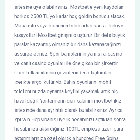
sitesine üye olabilirsiniz. Mostbet’e yeni kaydolan
herkes 2500 TL’ye kadar hoş geldin bonusu alacak.
Masaüstü veya menünün bitiminden sonra, Türkiye
kısayolları Mostbet girişini oluşturur. Bir defa büyük
paralar kazanmış olmanız bir daha kazanacağınızı
assurée etmez. Spor bahislerinin yanı sıra, casino
ve canlı casino oyunları ile öne çıkan bir şirkettir.
Com kullanıcılarının çevirilerinden oluşturulan
içerikte argo, küfür vb. Bahis oyunlarını mobil
telefonunuzda oynama keyfini yaşamak artık hiç
hayal değil. Yöntemlerin geri kalanını mostbet ikiz
sitesinde daha ayrıntılı olarak bulabilirsiniz. Ayrıca
Ypuwin Hepsibahis üyelik hesabınızı açtıktan sonra
hesabınıza aktardığınız 100TL empieza üzeri para
aktarımlarınıza özel olarak a hundred Free Spins