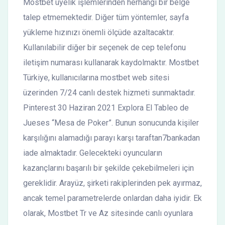
Mostbet üyelik işlemlerinden herhangi bir belge
talep etmemektedir. Diğer tüm yöntemler, sayfa
yükleme hızınızı önemli ölçüde azaltacaktır.
Kullanılabilir diğer bir seçenek de cep telefonu
iletişim numarası kullanarak kaydolmaktır. Mostbet
Türkiye, kullanıcılarına mostbet web sitesi
üzerinden 7/24 canlı destek hizmeti sunmaktadır.
Pinterest 30 Haziran 2021 Explora El Tableo de
Jueses “Mesa de Poker”. Bunun sonucunda kişiler
karşılığını alamadığı parayı karşı taraftan7bankadan
iade almaktadır. Gelecekteki oyuncuların
kazançlarını başarılı bir şekilde çekebilmeleri için
gereklidir. Arayüz, şirketi rakiplerinden pek ayırmaz,
ancak temel parametrelerde onlardan daha iyidir. Ek
olarak, Mostbet Tr ve Az sitesinde canlı oyunlara