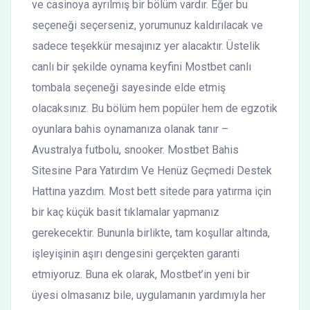
ve casinoya ayrılmış bir bölüm vardır. Eğer bu
seçeneği seçerseniz, yorumunuz kaldırılacak ve
sadece teşekkür mesajınız yer alacaktır. Üstelik
canlı bir şekilde oynama keyfini Mostbet canlı
tombala seçeneği sayesinde elde etmiş
olacaksınız. Bu bölüm hem popüler hem de egzotik
oyunlara bahis oynamanıza olanak tanır –
Avustralya futbolu, snooker. Mostbet Bahis
Sitesine Para Yatırdım Ve Henüz Geçmedi Destek
Hattına yazdım. Most bett sitede para yatırma için
bir kaç küçük basit tıklamalar yapmanız
gerekecektir. Bununla birlikte, tam koşullar altında,
işleyişinin aşırı dengesini gerçekten garanti
etmiyoruz. Buna ek olarak, Mostbet’in yeni bir
üyesi olmasanız bile, uygulamanın yardımıyla her