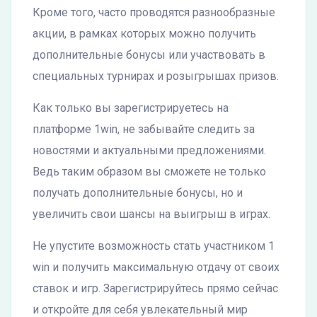
Кроме того, часто проводятся разнообразные
акции, в рамках которых можно получить
дополнительные бонусы или участвовать в
специальных турнирах и розыгрышах призов.
Как только вы зарегистрируетесь на
платформе 1win, не забывайте следить за
новостями и актуальными предложениями.
Ведь таким образом вы сможете не только
получать дополнительные бонусы, но и
увеличить свои шансы на выигрыш в играх.
Не упустите возможность стать участником 1
win и получить максимальную отдачу от своих
ставок и игр. Зарегистрируйтесь прямо сейчас
и откройте для себя увлекательный мир