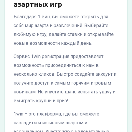
азартных игр
Благодаря 1 вин, вы сможете открыть для
себя мир азарта и развлечений. Выбирайте
любимую игру, делайте ставки и открывайте
новые возможности каждый день.
Сервис 1win регистрация предоставляет
возможность присоединиться к нам в
несколько кликов. Быстро создайте аккаунт и
получите доступ к самым горячим игровым
новинкам. Не упустите шанс испытать удачу и
выиграть крупный приз!
1win – это платформа, где вы сможете
насладиться истинным азартом и
адреналином. Участвуйте в увлекательных