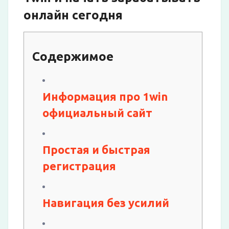
онлайн сегодня
Содержимое
Информация про 1win
официальный сайт
Простая и быстрая
регистрация
Навигация без усилий