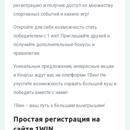
регистрацию и получив доступ ко множеству
спортивных событий и казино игр!
Откройте для себя возможность стать
победителем с 1 win! Приглашайте друзей и
получайте дополнительные бонусы и
привилегии.
Уникальные предложения, интересные акции
и бонусы ждут вас на платформе 1Вин! Не
упустите возможность сорвать большой куш и
победить вместе с нами!
1Вин – ваш путь к большим выигрышам!
Простая регистрация на
сайте 1WIN