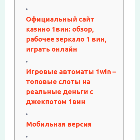
Официальный сайт
казино 1вин: обзор,
рабочее зеркало 1 вин,
играть онлайн
Игровые автоматы 1win –
топовые слоты на
реальные деньги с
джекпотом 1вин
Мобильная версия