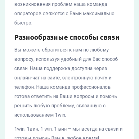
возникновения проблем наша команда
операторов свяжется с Вами максимально
быстро.
Разнообразные способы связи
Вы можете обратиться к нам по любому
вопросу, используя удобный для Вас способ
связи. Наша поддержка доступна через
онлайн-чат на сайте, электронную почту и
телефон. Наша команда профессионалов
готова ответить на Ваши вопросы и помочь
решить любую проблему, связанную с
использованием 1win.
1win, 1вин, 1 win, 1 вин – мы всегда на связи и
готовы помочь Вам в любое время!