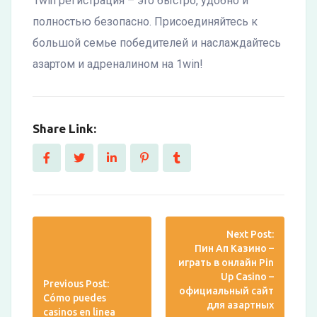
1win регистрация – это быстро, удобно и
полностью безопасно. Присоединяйтесь к
большой семье победителей и наслаждайтесь
азартом и адреналином на 1win!
Share Link:
Next Post:
Пин Ап Казино –
играть в онлайн Pin
Up Casino –
Previous Post:
официальный сайт
Cómo puedes
для азартных
casinos en linea