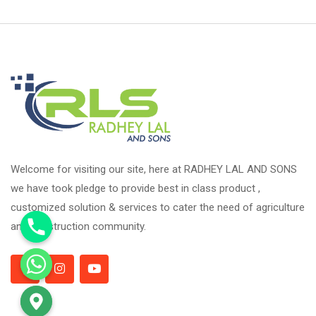
Welcome for visiting our site, here at RADHEY LAL AND SONS
we have took pledge to provide best in class product ,
customized solution & services to cater the need of agriculture
and construction community.