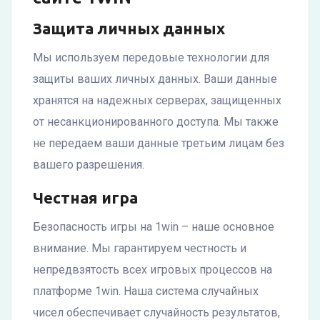
Защита личных данных
Мы используем передовые технологии для
защиты ваших личных данных. Ваши данные
хранятся на надежных серверах, защищенных
от несанкционированного доступа. Мы также
не передаем ваши данные третьим лицам без
вашего разрешения.
Честная игра
Безопасность игры на 1win – наше основное
внимание. Мы гарантируем честность и
непредвзятость всех игровых процессов на
платформе 1win. Наша система случайных
чисел обеспечивает случайность результатов,