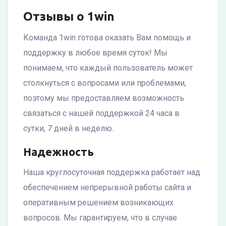
Отзывы о 1win
Команда 1win готова оказать Вам помощь и
поддержку в любое время суток! Мы
понимаем, что каждый пользователь может
столкнуться с вопросами или проблемами,
поэтому мы предоставляем возможность
связаться с нашей поддержкой 24 часа в
сутки, 7 дней в неделю.
Надежность
Наша круглосуточная поддержка работает над
обеспечением непрерывной работы сайта и
оперативным решением возникающих
вопросов. Мы гарантируем, что в случае