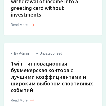
withdrawal of income into a
greeting card without
investments
Read More
By Admin
Uncategorized
1win – инновационная
букмекерская контора с
лучшими коэффициентами и
широким выбором спортивных
событий
Read More