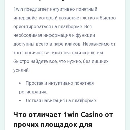
1win предлагает интуитивно понятный
интерфейс, который позволяет легко и быстро
ориентироваться на платформе. Вся
необходимая информация и функции
доступны всего в паре кликов. Независимо от
того, новичок вы или опытный игрок, вы
быстро найдете все, что нужно, без лишних
усилий.
Простая и интуитивно понятная
регистрация.
Легкая навигация на платформе.
Что отличает 1win Casino от
прочих площадок для