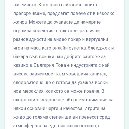
наземното. Като цяло сайтовете, които
препоръчваме, предлагат повече от в няколко
жанра. Можете да очаквате да намерите
огромна колекция от слотове, различни
разновидности на видео покер и виртуални
игри на маса като онлайн рулетка, блекджек и
бакара във всички най добрите сайтове за
казино в България. Това е индустрията с най
висока зависимост към човешкия капитал,
следователно ще е готова да ухажва всеки
нов мераклия, колкото се може повече. В
следващите редове ще обърнем внимание на
някои основни черти и качества. Игрите на
живо до голяма степен ще ви пренесат сред
атмосферата на едно истинско казино, с