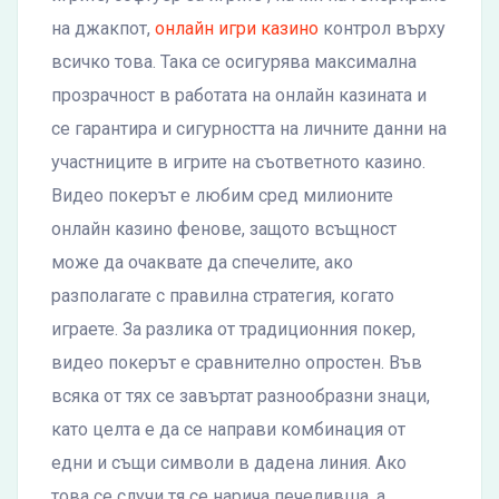
на джакпот,
онлайн игри казино
контрол върху
всичко това. Така се осигурява максимална
прозрачност в работата на онлайн казината и
се гарантира и сигурността на личните данни на
участниците в игрите на съответното казино.
Видео покерът е любим сред милионите
онлайн казино фенове, защото всъщност
може да очаквате да спечелите, ако
разполагате с правилна стратегия, когато
играете. За разлика от традиционния покер,
видео покерът е сравнително опростен. Във
всяка от тях се завъртат разнообразни знаци,
като целта е да се направи комбинация от
едни и същи символи в дадена линия. Ако
това се случи тя се нарича печеливша, а