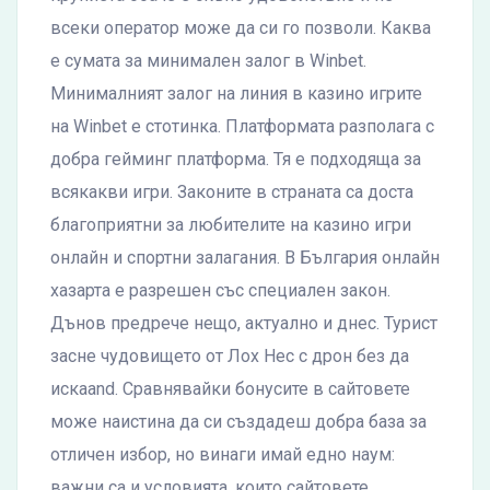
всеки оператор може да си го позволи. Каква
е сумата за минимален залог в Winbet.
Минималният залог на линия в казино игрите
на Winbet е стотинка. Платформата разполага с
добра гейминг платформа. Тя е подходяща за
всякакви игри. Законите в страната са доста
благоприятни за любителите на казино игри
онлайн и спортни залагания. В България онлайн
хазарта е разрешен със специален закон.
Дънов предрече нещо, актуално и днес. Турист
засне чудовището от Лох Нес с дрон без да
искаand. Сравнявайки бонусите в сайтовете
може наистина да си създадеш добра база за
отличен избор, но винаги имай едно наум:
важни са и условията, които сайтовете