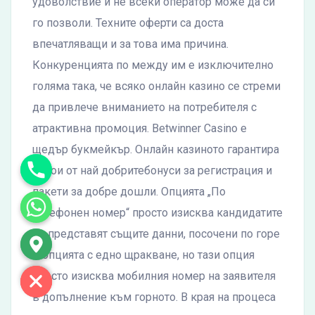
удоволствие и не всеки оператор може да си
го позволи. Техните оферти са доста
впечатляващи и за това има причина.
Конкуренцията по между им е изключително
голяма така, че всяко онлайн казино се стреми
да привлече вниманието на потребителя с
атрактивна промоция. Betwinner Casino е
щедър букмейкър. Онлайн казиното гарантира
някои от най добритебонуси за регистрация и
пакети за добре дошли. Опцията „По
телефонен номер“ просто изисква кандидатите
да представят същите данни, посочени по горе
в опцията с едно щракване, но тази опция
просто изисква мобилния номер на заявителя
в допълнение към горното. В края на процеса