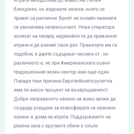
Играта наподобява до известна степен
блекджек, но видовете залози, които се
правят са различни. Броят на онлайн казината
се увеличава непрекъснато. Нови оператори
излизат на пазара, надявайки се да привлекат
играчи и да вземат своя дял. Правилата им са
подобни, и двете съдържат числата от , но
различното е, че при Американската освен
традиционния зелен сектор има още един.
Поради тази причина Европейската рулетка
има по висок процент на възвръщаемост.
Добре направеното казино на живо може да
създаде усещане за атмосферата на наземно
казино в дома на играта. Поддържането на
реална зала с крупиета обаче е скъпо