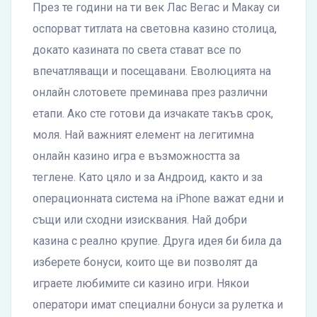
През те години на ти век Лас Вегас и Макау си
оспорват титлата на световна казино столица,
докато казината по света стават все по
впечатляващи и посещавани. Еволюцията на
онлайн слотовете преминава през различни
етапи. Ако сте готови да изчакате такъв срок,
моля. Най важният елемент на легитимна
онлайн казино игра е възможността за
теглене. Като цяло и за Андроид, както и за
операционната система на iPhone важат едни и
същи или сходни изисквания. Най добри
казина с реално крупие. Друга идея би била да
изберете бонуси, които ще ви позволят да
играете любимите си казино игри. Някои
оператори имат специални бонуси за рулетка и