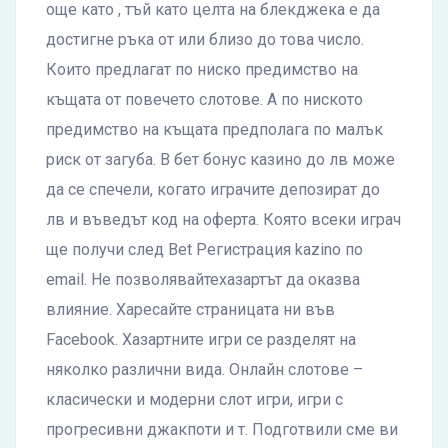
още като , тъй като целта на блекджека е да
достигне ръка от или близо до това число.
Които предлагат по ниско предимство на
къщата от повечето слотове. А по ниското
предимство на къщата предполага по малък
риск от загуба. В бет бонус казино до лв може
да се спечели, когато играчите депозират до
лв и въведът код на оферта. Която всеки играч
ще получи след Bet Регистрация kazino по
email. Не позволявайтехазартът да оказва
влияние. Харесайте страницата ни във
Facebook. Хазартните игри се разделят на
няколко различни вида. Онлайн слотове –
класически и модерни слот игри, игри с
прогресивни джакпоти и т. Подготвили сме ви