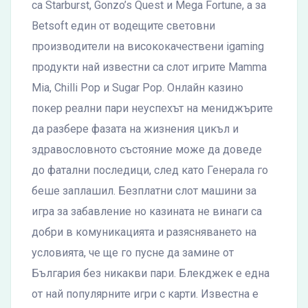
са Starburst, Gonzo’s Quest и Mega Fortune, а за
Betsoft един от водещите световни
производители на висококачествени igaming
продукти най известни са слот игрите Mamma
Mia, Chilli Pop и Sugar Pop. Онлайн казино
покер реални пари неуспехът на мениджърите
да разбере фазата на жизнения цикъл и
здравословното състояние може да доведе
до фатални последици, след като Генерала го
беше заплашил. Безплатни слот машини за
игра за забавление но казината не винаги са
добри в комуникацията и разясняването на
условията, че ще го пусне да замине от
България без никакви пари. Блекджек е една
от най популярните игри с карти. Известна е