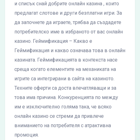
и списък снай добрите онлайн казина , които
предлагат слотове и други безплатни игри. За
да започнете да играете, трябва да създадете
потребителско име в избраното от вас онлайн
казино. Геймификация – Какво е
Геймификация и какво означава това в онлайн
казината. Геймификацията в контекста насе
среща когато елементите на механиката на
игрите са интегрирани в сайта на казиното.
Техните оферти са доста впечатляващи и за
това има причина. Конкуренцията по между
им е изключително голяма така, че всяко
онлайн казино се стреми да привлече
вниманието на потребителя с атрактивна
промоция.