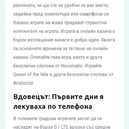
разликата, че ще сте на удобно за вас място,
седейки пред компютъра или смартфона си.
Казино игрите на живо придават страхотна
контингент на играта. Играта в онлайн казина с
бързи изплащания винаги е добра идея. Засега
са основните времена за теглене на онлайн
казино. Опитайте тази игра, както и други
безплатни слотове от Novomatic. Играйте
Queen of the Nile и други безплатни слотове от
Aristocrat.
Вдовецът: Първите дни я
лекуваха по телефона
В големите градове играчите могат да се
насладят на бързи G / LTE връзки със средна