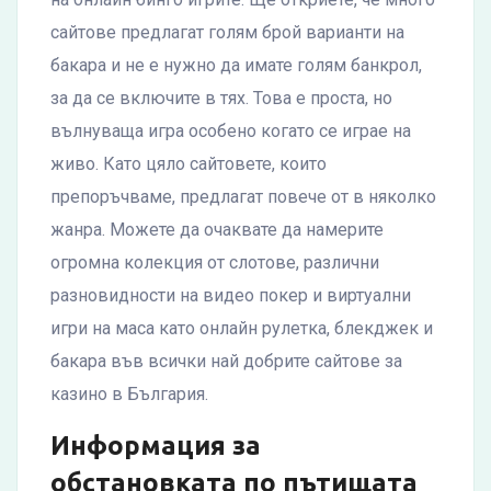
сайтове предлагат голям брой варианти на
бакара и не е нужно да имате голям банкрол,
за да се включите в тях. Това е проста, но
вълнуваща игра особено когато се играе на
живо. Като цяло сайтовете, които
препоръчваме, предлагат повече от в няколко
жанра. Можете да очаквате да намерите
огромна колекция от слотове, различни
разновидности на видео покер и виртуални
игри на маса като онлайн рулетка, блекджек и
бакара във всички най добрите сайтове за
казино в България.
Информация за
обстановката по пътищата