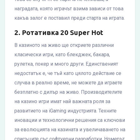
наградата, която играчът взима зависи от това
какъв залог е поставил преди старта на играта.
2. Ротативка 20 Super Hot
В казиното на живо ще откриете различни
класически игри, като блекджек, бакара,
рулетка, покер и много други. Единственият
недостатък е, че тъй като цялото действие се
случва в реално време, не можете да играете
безплатно с дилър на живо. Производителите
на казино игри имат най важната роля за
развитието на iGaming индустрията. Техните
иновации и технологични решения са ключови
за еволюцията на казината и увеличаването на
списъците със софтуерни разработки. Номерът