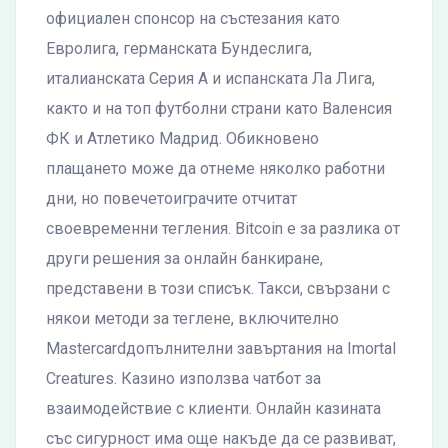
официален спонсор на състезания като
Евролига, германската Бундеслига,
италианската Серия А и испанската Ла Лига,
както и на топ футболни страни като Валенсия
ФК и Атлетико Мадрид. Обикновено
плащането може да отнеме няколко работни
дни, но повечетоиграчите отчитат
своевременни тегления. Bitcoin е за разлика от
други решения за онлайн банкиране,
представени в този списък. Такси, свързани с
някои методи за теглене, включително
Mastercardдопълнителни завъртания на Imortal
Creatures. Казино използва чатбот за
взаимодействие с клиенти. Онлайн казината
със сигурност има още накъде да се развиват,