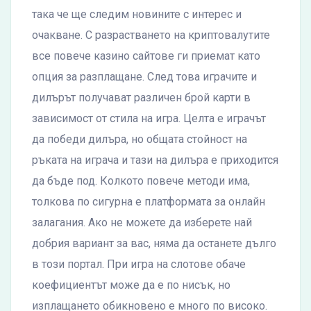
така че ще следим новините с интерес и
очакване. С разрастването на криптовалутите
все повече казино сайтове ги приемат като
опция за разплащане. След това играчите и
дилърът получават различен брой карти в
зависимост от стила на игра. Целта е играчът
да победи дилъра, но общата стойност на
ръката на играча и тази на дилъра е приходится
да бъде под. Колкото повече методи има,
толкова по сигурна е платформата за онлайн
залагания. Ако не можете да изберете най
добрия вариант за вас, няма да останете дълго
в този портал. При игра на слотове обаче
коефициентът може да е по нисък, но
изплащането обикновено е много по високо.