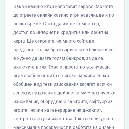
Какви казино игри използват зарове. Можете
да играете онлайн казино игри навсякъде и по
всяко време. Стига да имате компютър,
достъп до интернет и кредитна или дебитна
карта. Ще откриете, че много сайтове
предлагат голям брой варианти на бакара и не
е нужно да имате голям банкрол, за да се
включите в тях. Това е проста, но вълнуваща
игра особено когато се играе на живо. В най
обобщен вид тези изисквания засягат всички
аспекти, свързани с дейността му – технически
изисквания, оборудване за игрите, софтуер за
игрите , начин на генериране на джакпот,
контрол върху всичко това. Така се осигурява
максимална прозрачност в работата на онлайн