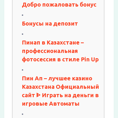
Добро пожаловать бонус
Бонусы на депозит
Пинап в Казахстане –
профессиональная
фотосессия в стиле Pin Up
Пин Ап – лучшее казино
Казахстана Официальный
сайт ᐈ Играть на деньги в
игровые Автоматы