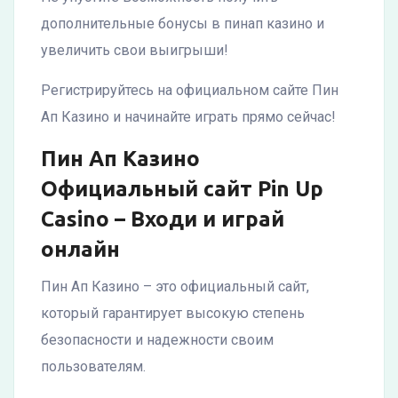
дополнительные бонусы в пинап казино и
увеличить свои выигрыши!
Регистрируйтесь на официальном сайте Пин
Ап Казино и начинайте играть прямо сейчас!
Пин Ап Казино
Официальный сайт Pin Up
Casino – Входи и играй
онлайн
Пин Ап Казино – это официальный сайт,
который гарантирует высокую степень
безопасности и надежности своим
пользователям.