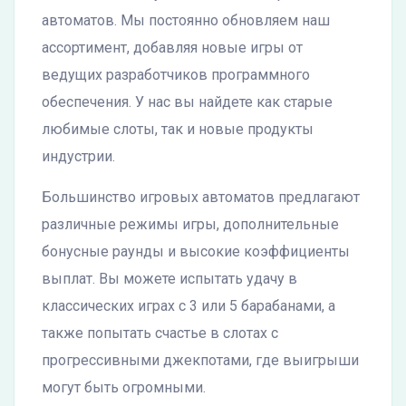
автоматов. Мы постоянно обновляем наш
ассортимент, добавляя новые игры от
ведущих разработчиков программного
обеспечения. У нас вы найдете как старые
любимые слоты, так и новые продукты
индустрии.
Большинство игровых автоматов предлагают
различные режимы игры, дополнительные
бонусные раунды и высокие коэффициенты
выплат. Вы можете испытать удачу в
классических играх с 3 или 5 барабанами, а
также попытать счастье в слотах с
прогрессивными джекпотами, где выигрыши
могут быть огромными.