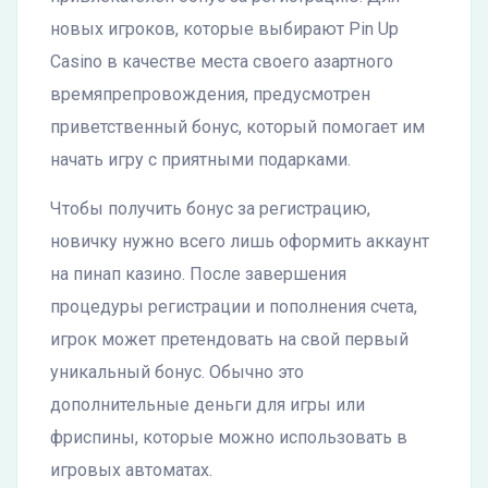
новых игроков, которые выбирают Pin Up
Casino в качестве места своего азартного
времяпрепровождения, предусмотрен
приветственный бонус, который помогает им
начать игру с приятными подарками.
Чтобы получить бонус за регистрацию,
новичку нужно всего лишь оформить аккаунт
на пинап казино. После завершения
процедуры регистрации и пополнения счета,
игрок может претендовать на свой первый
уникальный бонус. Обычно это
дополнительные деньги для игры или
фриспины, которые можно использовать в
игровых автоматах.