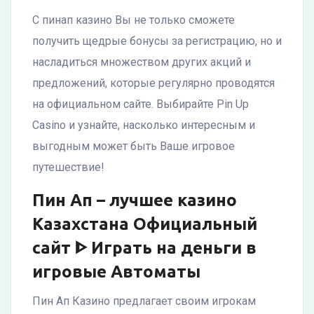
С пинап казино Вы не только сможете
получить щедрые бонусы за регистрацию, но и
насладиться множеством других акций и
предложений, которые регулярно проводятся
на официальном сайте. Выбирайте Pin Up
Casino и узнайте, насколько интересным и
выгодным может быть Ваше игровое
путешествие!
Пин Ап – лучшее казино
Казахстана Официальный
сайт ᐈ Играть на деньги в
игровые Автоматы
Пин Ап Казино предлагает своим игрокам