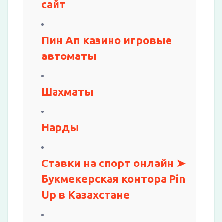
сайт
Пин Ап казино игровые
автоматы
Шахматы
Нарды
Ставки на спорт онлайн ➤
Букмекерская контора Pin
Up в Казахстане