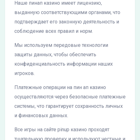
Наше пинап казино имеет лицензию,
выданную соответствующими органами, что
подтверждает его законную деятельность и
соблюдение всех правил и норм.
Мы используем передовые технологии
защиты данных, чтобы обеспечить
конфиденциальность информации наших
игроков.
Платежные операции на пин ап казино
осуществляются через безопасные платежные
системы, что гарантирует сохранность личных
и финансовых данных.
Все игры на сайте pinup казино проходят
тщательную проверку и используют честные и