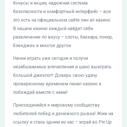
бонусы и акции, надежная система
безопасности и комфортный интерфейс – все
это есть на официальном сайте пин ап казино.
В нашем казино каждый найдет себе
развлечение по вкусу – слоты, баккара, покер,
блекджек и многое другое.
Начни играть уже сегодня и получи
незабываемые впечатления и шанс выиграть
большой джекпот! Доверь свою удачу
проверенному временем пинап казино и
побеждай вместе с нами!
Присоединяйся к мировому сообществу
любителей побед и денежного рывка! Жми на
ссылку и стань одним из нас – играй во Pin Up