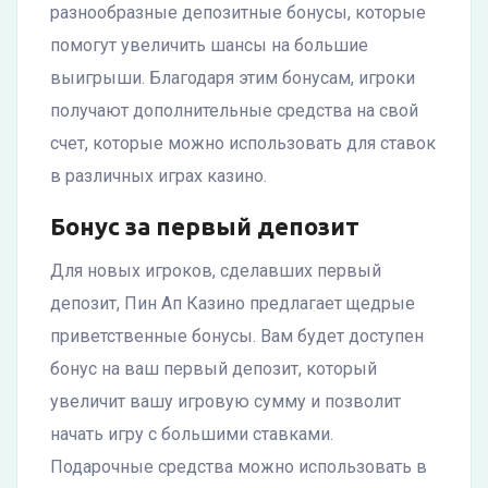
разнообразные депозитные бонусы, которые
помогут увеличить шансы на большие
выигрыши. Благодаря этим бонусам, игроки
получают дополнительные средства на свой
счет, которые можно использовать для ставок
в различных играх казино.
Бонус за первый депозит
Для новых игроков, сделавших первый
депозит, Пин Ап Казино предлагает щедрые
приветственные бонусы. Вам будет доступен
бонус на ваш первый депозит, который
увеличит вашу игровую сумму и позволит
начать игру с большими ставками.
Подарочные средства можно использовать в