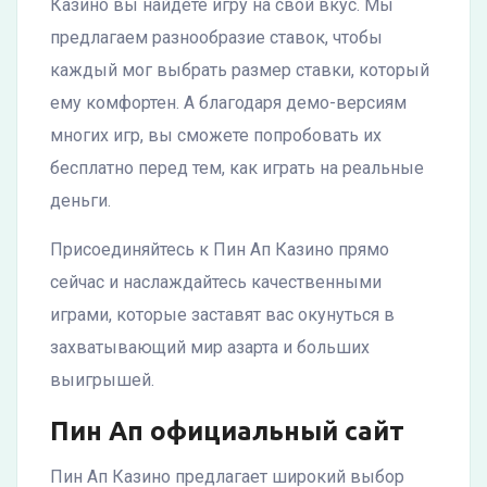
Казино вы найдете игру на свой вкус. Мы
предлагаем разнообразие ставок, чтобы
каждый мог выбрать размер ставки, который
ему комфортен. А благодаря демо-версиям
многих игр, вы сможете попробовать их
бесплатно перед тем, как играть на реальные
деньги.
Присоединяйтесь к Пин Ап Казино прямо
сейчас и наслаждайтесь качественными
играми, которые заставят вас окунуться в
захватывающий мир азарта и больших
выигрышей.
Пин Ап официальный сайт
Пин Ап Казино предлагает широкий выбор