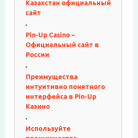
Казахстан официальный
сайт
Pin-Up Casino –
Официальный сайт в
России
Преимущества
интуитивно понятного
интерфейса в Pin-Up
Казино
Используйте