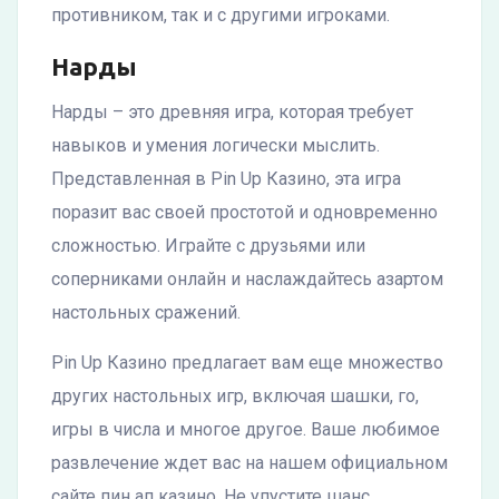
противником, так и с другими игроками.
Нарды
Нарды – это древняя игра, которая требует
навыков и умения логически мыслить.
Представленная в Pin Up Казино, эта игра
поразит вас своей простотой и одновременно
сложностью. Играйте с друзьями или
соперниками онлайн и наслаждайтесь азартом
настольных сражений.
Pin Up Казино предлагает вам еще множество
других настольных игр, включая шашки, го,
игры в числа и многое другое. Ваше любимое
развлечение ждет вас на нашем официальном
сайте пин ап казино. Не упустите шанс