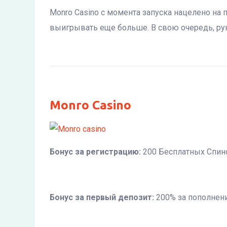
Monro Casino с момента запуска нацелено на
выигрывать еще больше. В свою очередь, ру
Monro Casino
Бонус за регистрацию:
200 Бесплатных Спин
Бонус за первый депозит:
200% за пополнени