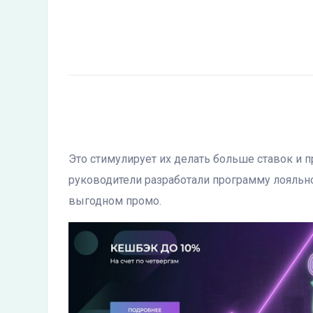
Это стимулирует их делать больше ставок и п
руководители разработали программу лояльно
выгодном промо.