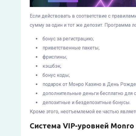
Если действовать в соответствие с правилам
сумму за один и тот же депозит. Программа л
бонус за регистрацию;
приветственные пакеты;
фриспины;
кэшбэк;
бонус коды;
подарок от Монро Казино в День Рожд
дополнительные деньги бесплатно для ст
депозитные и бездепозитные бонусы.
Кроме этого, неотъемлемой ее частью являет
Система VIP-уровней Monro 