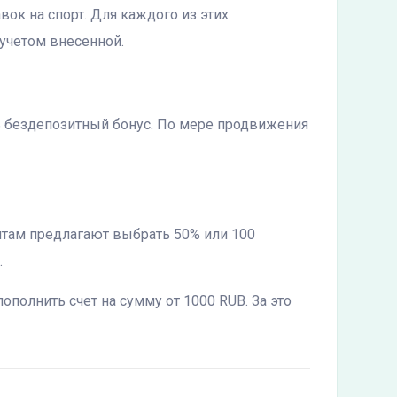
ок на спорт. Для каждого из этих
 учетом внесенной.
ь бездепозитный бонус. По мере продвижения
ентам предлагают выбрать 50% или 100
.
ополнить счет на сумму от 1000 RUB. За это