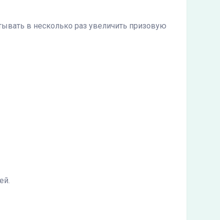
итывать в несколько раз увеличить призовую
ей.