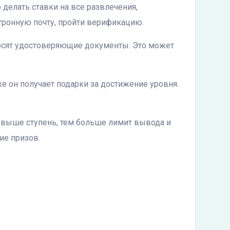
 делать ставки на все развлечения,
тронную почту, пройти верификацию.
росят удостоверяющие документы. Это может
е он получает подарки за достижение уровня.
м выше ступень, тем больше лимит вывода и
ие призов.