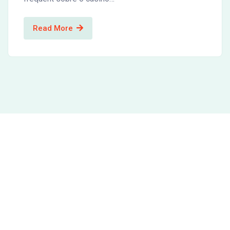
Read More