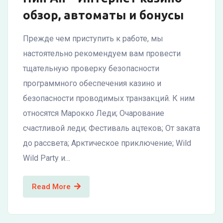
обзор, автоматы и бонусы
Прежде чем приступить к работе, мы
настоятельно рекомендуем вам провести
тщательную проверку безопасности
программного обеспечения казино и
безопасности проводимых транзакций. К ним
относятся Марокко Леди; Очарование
счастливой леди; Фестиваль ацтеков; От заката
до рассвета; Арктическое приключение; Wild
Wild Party и…
Read More