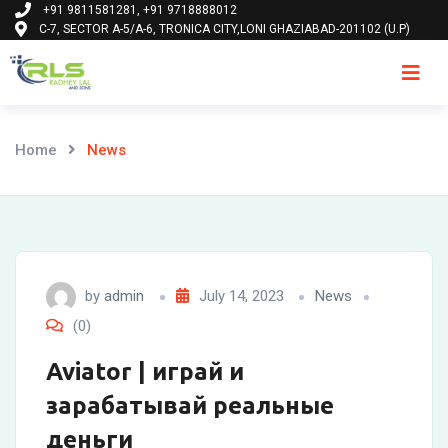
+91 9811581281, +91 9718888012
Skip
C-7, SECTOR A-5/A-6, TRONICA CITY,LONI GHAZIABAD-201102 (U.P)
to
content
Ho
Home
News
by
admin
July 14, 2023
News
(0)
Aviator | играй и
зарабатывай реальные
деньги