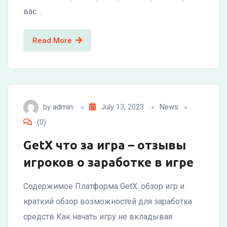
вас…
Read More
by
admin
July 13, 2023
News
(0)
GetX что за игра – отзывы
игроков о заработке в игре
Содержимое Платформа GetX: обзор игр и
краткий обзор возможностей для заработка
средств Как начать игру не вкладывая