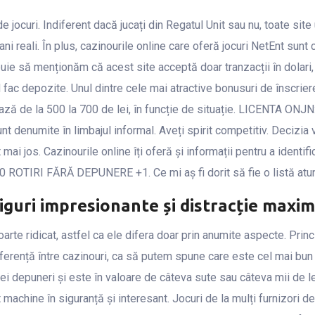
 jocuri. Indiferent dacă jucați din Regatul Unit sau nu, toate site
ani reali. În plus, cazinourile online care oferă jocuri NetEnt sunt 
buie să menționăm că acest site acceptă doar tranzacții în dolari, 
fac depozite. Unul dintre cele mai atractive bonusuri de înscriere
iază de la 500 la 700 de lei, în funcție de situație. LICENTA ON
nt denumite în limbajul informal. Aveți spirit competitiv. Decizi
 mai jos. Cazinourile online îți oferă și informații pentru a ident
200 ROTIRI FĂRĂ DEPUNERE +1. Ce mi aș fi dorit să fie o listă atun
iguri impresionante și distracție maxi
 foarte ridicat, astfel ca ele difera doar prin anumite aspecte. Pr
iferență între cazinouri, ca să putem spune care este cel mai bun c
 depuneri și este în valoare de câteva sute sau câteva mii de lei
t machine în siguranță și interesant. Jocuri de la mulți furnizor