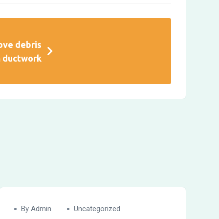
ove debris
 ductwork
By Admin
Uncategorized