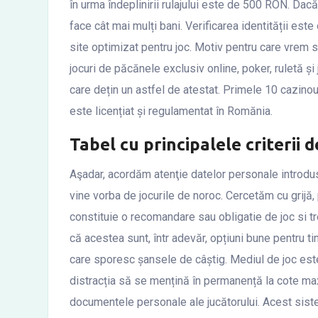
în urma îndeplinirii rulajului este de 500 RON. Dacă
face cât mai mulți bani. Verificarea identității es
site optimizat pentru joc. Motiv pentru care vrem să 
jocuri de păcănele exclusiv online, poker, ruletă ș
care dețin un astfel de atestat. Primele 10 cazinour
este licențiat și regulamentat în Romănia.
Tabel cu principalele criterii
Aşadar, acordăm atenţie datelor personale introdus
vine vorba de jocurile de noroc. Cercetăm cu grijă,
constituie o recomandare sau obligatie de joc si tr
că acestea sunt, într adevăr, opțiuni bune pentru ti
care sporesc șansele de câștig. Mediul de joc este l
distracția să se mențină în permanență la cote maxi
documentele personale ale jucătorului. Acest siste