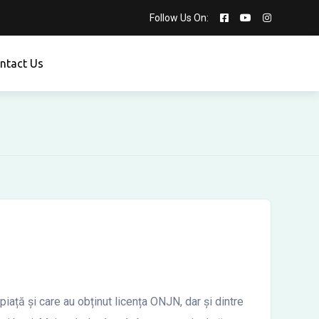
Follow Us On:
ntact Us
piață și care au obținut licența ONJN, dar și dintre