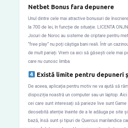
Netbet Bonus fara depunere
Unul dintre cele mai atractive bonusuri de înscrier
la 700 de lei, în funcție de situație. LICENTA ONJ
Jocuri de Noroc au sisteme de criptare pentru meto
“free play” nu poți câștiga bani reali. Într un cazin
de mult pariați. Vrem ca aici să găsești cele mai p
care nu cunosc limba.
Există limite pentru depuneri ș
De aceea, aplicația pentru motiv ne va ajută să ră
dispoziția noastră un computer sau un laptop. Aici 
cei care sunt interesați să parieze live sunt Game 
deosebită atenție înainte de a le adăuga pe site și
bază, însă sunt și tipuri de Quercus marilandica c