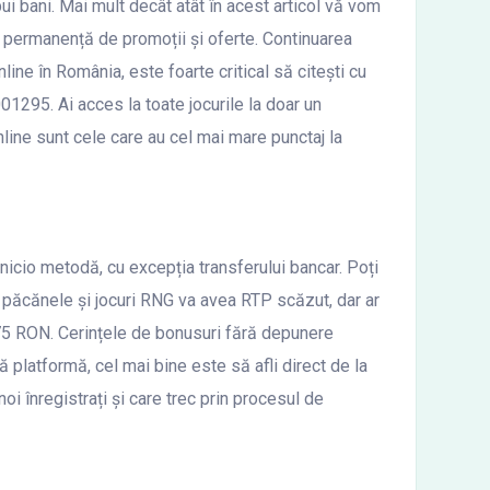
ui bani. Mai mult decât atât în acest articol vă vom
în permanență de promoții și oferte. Continuarea
ine în România, este foarte critical să citești cu
1295. Ai acces la toate jocurile la doar un
nline sunt cele care au cel mai mare punctaj la
 nicio metodă, cu excepția transferului bancar. Poți
e păcănele și jocuri RNG va avea RTP scăzut, dar ar
75 RON. Cerințele de bonusuri fără depunere
 platformă, cel mai bine este să afli direct de la
i înregistrați și care trec prin procesul de