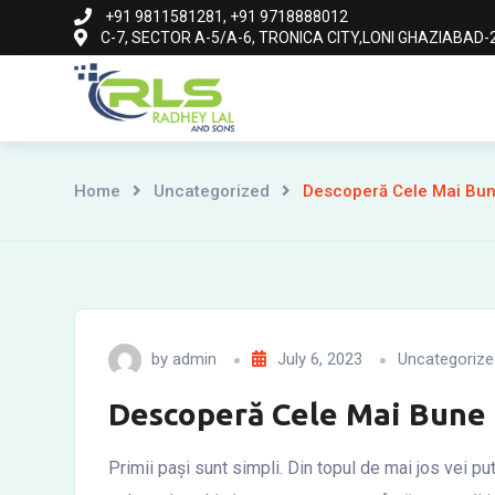
Skip
+91 9811581281, +91 9718888012
C-7, SECTOR A-5/A-6, TRONICA CITY,LONI GHAZIABAD-2
to
content
Home
Uncategorized
Descoperă Cele Mai Bune
by
admin
July 6, 2023
Uncategorize
Descoperă Cele Mai Bune 
Primii pași sunt simpli. Din topul de mai jos vei pu