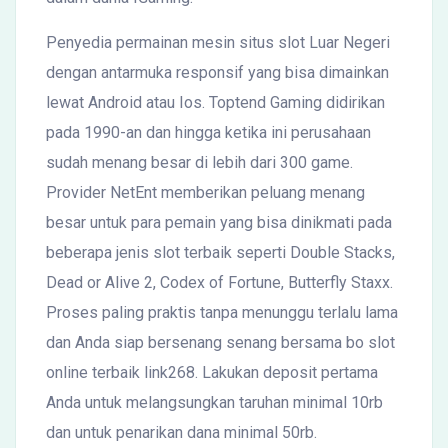
Penyedia permainan mesin situs slot Luar Negeri
dengan antarmuka responsif yang bisa dimainkan
lewat Android atau Ios. Toptend Gaming didirikan
pada 1990-an dan hingga ketika ini perusahaan
sudah menang besar di lebih dari 300 game.
Provider NetEnt memberikan peluang menang
besar untuk para pemain yang bisa dinikmati pada
beberapa jenis slot terbaik seperti Double Stacks,
Dead or Alive 2, Codex of Fortune, Butterfly Staxx.
Proses paling praktis tanpa menunggu terlalu lama
dan Anda siap bersenang senang bersama bo slot
online terbaik link268. Lakukan deposit pertama
Anda untuk melangsungkan taruhan minimal 10rb
dan untuk penarikan dana minimal 50rb.