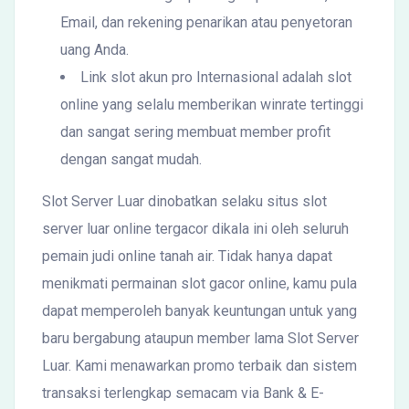
Email, dan rekening penarikan atau penyetoran
uang Anda.
Link slot akun pro Internasional adalah slot
online yang selalu memberikan winrate tertinggi
dan sangat sering membuat member profit
dengan sangat mudah.
Slot Server Luar dinobatkan selaku situs slot
server luar online tergacor dikala ini oleh seluruh
pemain judi online tanah air. Tidak hanya dapat
menikmati permainan slot gacor online, kamu pula
dapat memperoleh banyak keuntungan untuk yang
baru bergabung ataupun member lama Slot Server
Luar. Kami menawarkan promo terbaik dan sistem
transaksi terlengkap semacam via Bank & E-