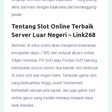
akhir, bermain dengan bijaksana dan bertanggung-
jawab.
Tentang Slot Online Terbaik
Server Luar Negeri – Link268
Bermain di situs resmi akan menjamin keamanan,
kecepatan depo / WD, dan seluruh akses online
24jam nonstop. PG Soft atau Pocket Soft Gaming
menduduki posisi nomor dua bandar slot terbesar
di situs slot luar negeri kami. Tampilan game slot
yang berkualitas tinggi, event tournament
berhadiah ratusan juta rupiah, dan juga game slot
online gacor yang mudah menang menjadi daya
tarik mereka.