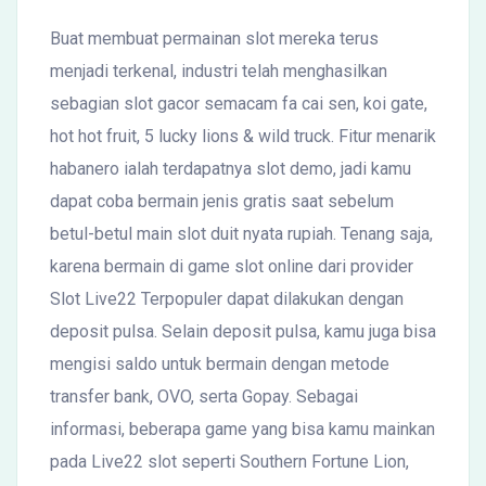
Buat membuat permainan slot mereka terus
menjadi terkenal, industri telah menghasilkan
sebagian slot gacor semacam fa cai sen, koi gate,
hot hot fruit, 5 lucky lions & wild truck. Fitur menarik
habanero ialah terdapatnya slot demo, jadi kamu
dapat coba bermain jenis gratis saat sebelum
betul-betul main slot duit nyata rupiah. Tenang saja,
karena bermain di game slot online dari provider
Slot Live22 Terpopuler dapat dilakukan dengan
deposit pulsa. Selain deposit pulsa, kamu juga bisa
mengisi saldo untuk bermain dengan metode
transfer bank, OVO, serta Gopay. Sebagai
informasi, beberapa game yang bisa kamu mainkan
pada Live22 slot seperti Southern Fortune Lion,