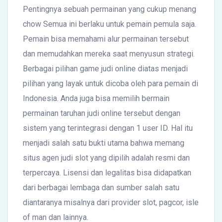
Pentingnya sebuah permainan yang cukup menang
chow Semua ini berlaku untuk pemain pemula saja.
Pemain bisa memahami alur permainan tersebut
dan memudahkan mereka saat menyusun strategi.
Berbagai pilihan game judi online diatas menjadi
pilihan yang layak untuk dicoba oleh para pemain di
Indonesia. Anda juga bisa memilih bermain
permainan taruhan judi online tersebut dengan
sistem yang terintegrasi dengan 1 user ID. Hal itu
menjadi salah satu bukti utama bahwa memang
situs agen judi slot yang dipilih adalah resmi dan
terpercaya. Lisensi dan legalitas bisa didapatkan
dari berbagai lembaga dan sumber salah satu
diantaranya misalnya dari provider slot, pagcor, isle
of man dan lainnya.