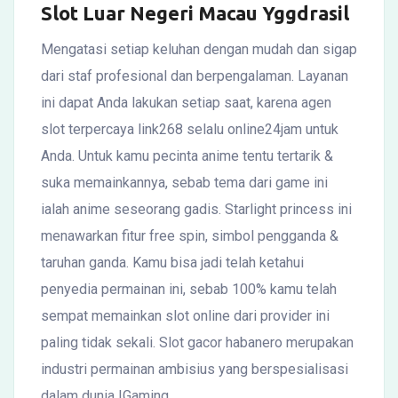
Slot Luar Negeri Macau Yggdrasil
Mengatasi setiap keluhan dengan mudah dan sigap
dari staf profesional dan berpengalaman. Layanan
ini dapat Anda lakukan setiap saat, karena agen
slot terpercaya link268 selalu online24jam untuk
Anda. Untuk kamu pecinta anime tentu tertarik &
suka memainkannya, sebab tema dari game ini
ialah anime seseorang gadis. Starlight princess ini
menawarkan fitur free spin, simbol pengganda &
taruhan ganda. Kamu bisa jadi telah ketahui
penyedia permainan ini, sebab 100% kamu telah
sempat memainkan slot online dari provider ini
paling tidak sekali. Slot gacor habanero merupakan
industri permainan ambisius yang berspesialisasi
dalam dunia IGaming.