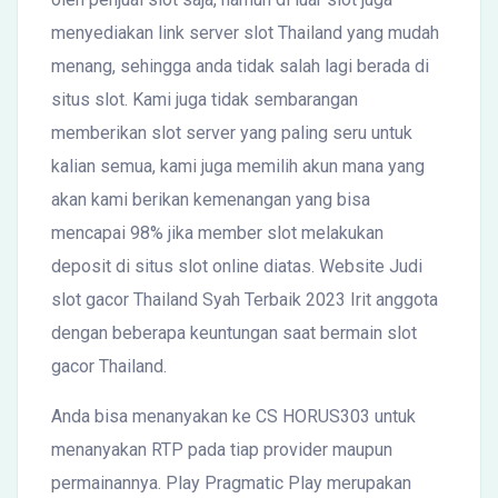
menyediakan link server slot Thailand yang mudah
menang, sehingga anda tidak salah lagi berada di
situs slot. Kami juga tidak sembarangan
memberikan slot server yang paling seru untuk
kalian semua, kami juga memilih akun mana yang
akan kami berikan kemenangan yang bisa
mencapai 98% jika member slot melakukan
deposit di situs slot online diatas. Website Judi
slot gacor Thailand Syah Terbaik 2023 Irit anggota
dengan beberapa keuntungan saat bermain slot
gacor Thailand.
Anda bisa menanyakan ke CS HORUS303 untuk
menanyakan RTP pada tiap provider maupun
permainannya. Play Pragmatic Play merupakan