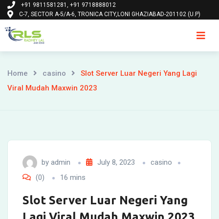
+91 9811581281, +91 9718888012
Skip
C-7, SECTOR A-5/A-6, TRONICA CITY,LONI GHAZIABAD-201102 (U.P)
to
content
Ho
Home
casino
Slot Server Luar Negeri Yang Lagi
Viral Mudah Maxwin 2023
by
admin
July 8, 2023
casino
(0)
16 mins
Slot Server Luar Negeri Yang
Lagi Viral Mudah Maxwin 2023