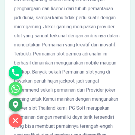
penghargaan dan lisensi dari tubuh pemantauan
judi dunia, sampai kamu tidak perlu kuatir dengan
microgaming. Joker gaming merupakan provider
slot yang sangat terkenal dengan ambisinya dalam
menciptakan Permainan yang kreatif dan inovatif.
Terbukti, Permainan slot pemicu adrenalin ini
berhasil dimainkan menggunakan mobile maupun
deskop. Banyak sekali Permainan slot yang di
tawarkan penuh hujan jackpot, jadi sangat
recommend sekali permainan dari Provider joker
gaming untuk Kamui mainkan dengan mengunakan
server slot Thailand kami. PG Soft merupakan
permainan dengan memiliki daya tarik tersendiri
yang bisa membuat pemainnya terengah-engah