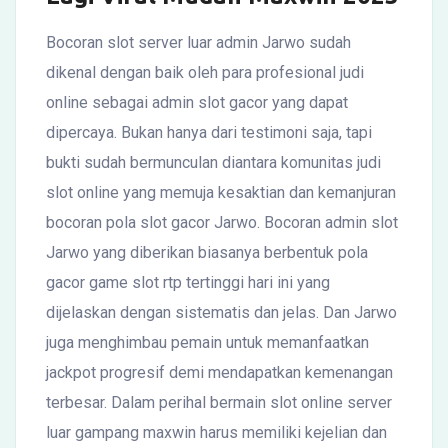
Bocoran slot server luar admin Jarwo sudah
dikenal dengan baik oleh para profesional judi
online sebagai admin slot gacor yang dapat
dipercaya. Bukan hanya dari testimoni saja, tapi
bukti sudah bermunculan diantara komunitas judi
slot online yang memuja kesaktian dan kemanjuran
bocoran pola slot gacor Jarwo. Bocoran admin slot
Jarwo yang diberikan biasanya berbentuk pola
gacor game slot rtp tertinggi hari ini yang
dijelaskan dengan sistematis dan jelas. Dan Jarwo
juga menghimbau pemain untuk memanfaatkan
jackpot progresif demi mendapatkan kemenangan
terbesar. Dalam perihal bermain slot online server
luar gampang maxwin harus memiliki kejelian dan