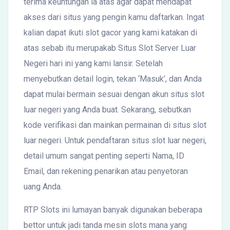
terima keuntungan ia atas agar dapat mendapat
akses dari situs yang pengin kamu daftarkan. Ingat
kalian dapat ikuti slot gacor yang kami katakan di
atas sebab itu merupakab Situs Slot Server Luar
Negeri hari ini yang kami lansir. Setelah
menyebutkan detail login, tekan ‘Masuk’, dan Anda
dapat mulai bermain sesuai dengan akun situs slot
luar negeri yang Anda buat. Sekarang, sebutkan
kode verifikasi dan mainkan permainan di situs slot
luar negeri. Untuk pendaftaran situs slot luar negeri,
detail umum sangat penting seperti Nama, ID
Email, dan rekening penarikan atau penyetoran
uang Anda.
RTP Slots ini lumayan banyak digunakan beberapa
bettor untuk jadi tanda mesin slots mana yang