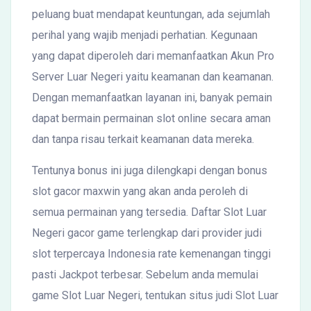
peluang buat mendapat keuntungan, ada sejumlah
perihal yang wajib menjadi perhatian. Kegunaan
yang dapat diperoleh dari memanfaatkan Akun Pro
Server Luar Negeri yaitu keamanan dan keamanan.
Dengan memanfaatkan layanan ini, banyak pemain
dapat bermain permainan slot online secara aman
dan tanpa risau terkait keamanan data mereka.
Tentunya bonus ini juga dilengkapi dengan bonus
slot gacor maxwin yang akan anda peroleh di
semua permainan yang tersedia. Daftar Slot Luar
Negeri gacor game terlengkap dari provider judi
slot terpercaya Indonesia rate kemenangan tinggi
pasti Jackpot terbesar. Sebelum anda memulai
game Slot Luar Negeri, tentukan situs judi Slot Luar