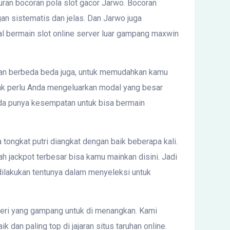
juran bocoran pola slot gacor Jarwo. Bocoran
gan sistematis dan jelas. Dan Jarwo juga
 bermain slot online server luar gampang maxwin
akan berbeda beda juga, untuk memudahkan kamu
ak perlu Anda mengeluarkan modal yang besar
da punya kesempatan untuk bisa bermain
 tongkat putri diangkat dengan baik beberapa kali.
ah jackpot terbesar bisa kamu mainkan disini. Jadi
 dilakukan tentunya dalam menyeleksi untuk
geri yang gampang untuk di menangkan. Kami
dan paling top di jajaran situs taruhan online.