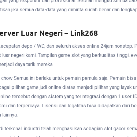
an yang responsif dan profesional. Setelah mengisi semua data 
ikan jika semua data-data yang diminta sudah benar dan lengkap.
erver Luar Negeri – Link268
kecepatan depo / WD, dan seluruh akses online 24jam nonstop.
 luar negeri kami. Tampilan game slot yang berkualitas tinggi, ev
njadi daya tarik mereka.
chow Semua ini berlaku untuk pemain pemula saja. Pemain bisa
i pilihan game judi online diatas menjadi pilihan yang layak u
online tersebut dengan sistem yang terintegrasi dengan 1 user ID
esmi dan terpercaya. Lisensi dan legalitas bisa didapatkan dari 
 lainnya.
erkenal, industri telah menghasilkan sebagian slot gacor semacam