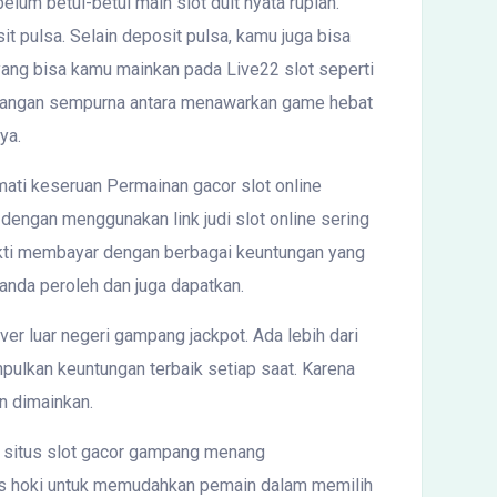
elum betul-betul main slot duit nyata rupiah.
it pulsa. Selain deposit pulsa, kamu juga bisa
yang bisa kamu mainkan pada Live22 slot seperti
imbangan sempurna antara menawarkan game hebat
ya.
kmati keseruan Permainan gacor slot online
 dengan menggunakan link judi slot online sering
bukti membayar dengan berbagai keuntungan yang
anda peroleh dan juga dapatkan.
ver luar negeri gampang jackpot. Ada lebih dari
pulkan keuntungan terbaik setiap saat. Karena
n dimainkan.
di situs slot gacor gampang menang
tus hoki untuk memudahkan pemain dalam memilih