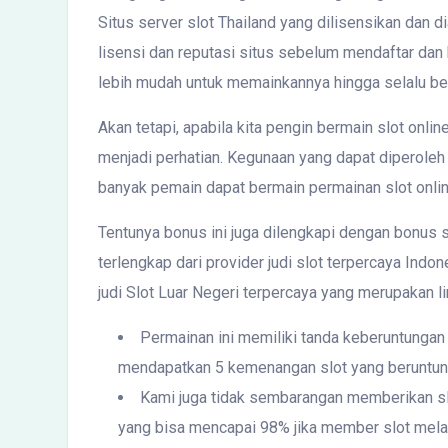
Situs server slot Thailand yang dilisensikan dan 
lisensi dan reputasi situs sebelum mendaftar dan
lebih mudah untuk memainkannya hingga selalu b
Akan tetapi, apabila kita pengin bermain slot onl
menjadi perhatian. Kegunaan yang dapat diperole
banyak pemain dapat bermain permainan slot onlin
Tentunya bonus ini juga dilengkapi dengan bonus 
terlengkap dari provider judi slot terpercaya Ind
judi Slot Luar Negeri terpercaya yang merupakan li
Permainan ini memiliki tanda keberuntungan 
mendapatkan 5 kemenangan slot yang beruntun
Kami juga tidak sembarangan memberikan slo
yang bisa mencapai 98% jika member slot melaku