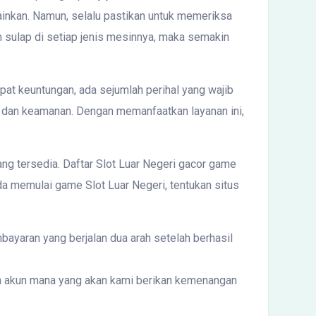
mainkan. Namun, selalu pastikan untuk memeriksa
 sulap di setiap jenis mesinnya, maka semakin
pat keuntungan, ada sejumlah perihal yang wajib
n dan keamanan. Dengan memanfaatkan layanan ini,
ng tersedia. Daftar Slot Luar Negeri gacor game
nda memulai game Slot Luar Negeri, tentukan situs
bayaran yang berjalan dua arah setelah berhasil
ih akun mana yang akan kami berikan kemenangan