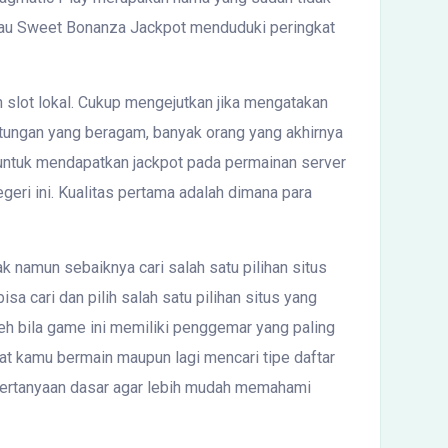
 atau Sweet Bonanza Jackpot menduduki peringkat
n slot lokal. Cukup mengejutkan jika mengatakan
ntungan yang beragam, banyak orang yang akhirnya
 untuk mendapatkan jackpot pada permainan server
geri ini. Kualitas pertama adalah dimana para
amun sebaiknya cari salah satu pilihan situs
 cari dan pilih salah satu pilihan situs yang
neh bila game ini memiliki penggemar yang paling
uat kamu bermain maupun lagi mencari tipe daftar
i pertanyaan dasar agar lebih mudah memahami