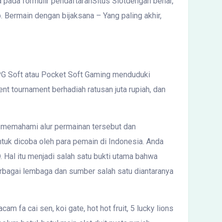
pada formulir pendaftaranSitus Slotdengan benar,
 Bermain dengan bijaksana – Yang paling akhir,
 PG Soft atau Pocket Soft Gaming menduduki
ent tournament berhadiah ratusan juta rupiah, dan
 memahami alur permainan tersebut dan
ntuk dicoba oleh para pemain di Indonesia. Anda
. Hal itu menjadi salah satu bukti utama bahwa
berbagai lembaga dan sumber salah satu diantaranya
 fa cai sen, koi gate, hot hot fruit, 5 lucky lions