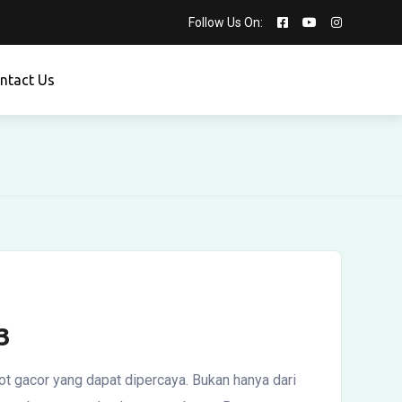
Follow Us On:
ntact Us
3
ot gacor yang dapat dipercaya. Bukan hanya dari