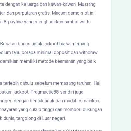
 kita dengan keluarga dan kawan-kawan. Mustang
ar, dan perputaran gratis. Macam demo slot ini
an 8-payline yang menghadirkan simbol wilds
. Besaran bonus untuk jackpot biasa memang
 belum tahu berapa minimal deposit dan withdraw
g demikian memiliki metode keamanan yang baik
a terlebih dahulu sebelum memasang taruhan. Hal
tkan jackpot. Pragmactic88 sendiri juga
 negeri dengan bentuk antik dan mudah dimainkan.
embayaran yang cukup tinggi dan memberi dukungan
 dunia, tergolong di Luar negeri.